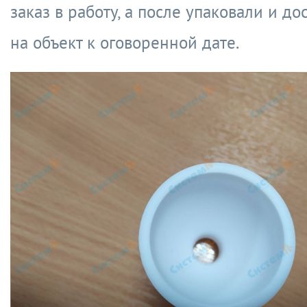
заказ в работу, а после упаковали и до
на объект к оговоренной дате.