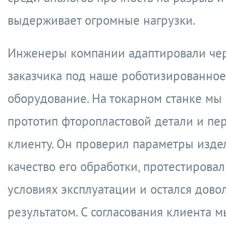
выдерживает огромные нагрузки.
Инженеры компании адаптировали че
заказчика под наше роботизированное
оборудование. На токарном станке мы
прототип фторопластовой детали и пе
клиенту. Он проверил параметры изде
качество его обработки, протестировал
условиях эксплуатации и остался дово
результатом. С согласования клиента м