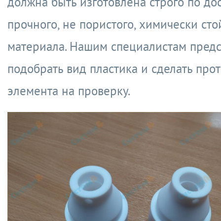
должна быть изготовлена строго по до
прочного, не пористого, химически сто
материала. Нашим специалистам пред
подобрать вид пластика и сделать про
элемента на проверку.