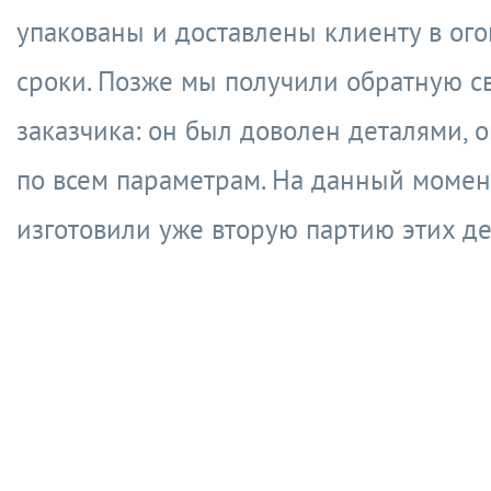
упакованы и доставлены клиенту в ог
сроки. Позже мы получили обратную св
заказчика: он был доволен деталями, 
по всем параметрам. На данный момен
изготовили уже вторую партию этих д