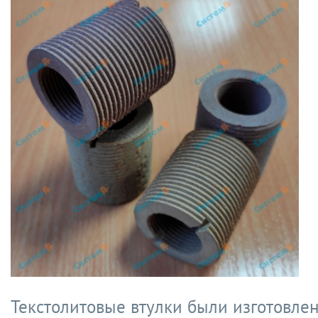
Текстолитовые втулки были изготовлен