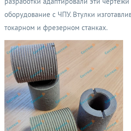
разработки адаптировали эти чертежи
оборудование с ЧПУ. Втулки изготавли
токарном и фрезерном станках.