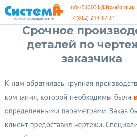
info+913031@frezaform.ru
+7 (812) 244-67-34
Срочное производ
деталей по черте
заказчика
К нам обратилась крупная производст
компания, которой необходимы были
определенными параметрами. Заказ б
клиент предоставил чертежи. Специал