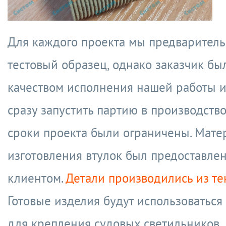
Для каждого проекта мы предваритель
тестовый образец, однако заказчик бы
качеством исполнения нашей работы 
сразу запустить партию в производство
сроки проекта были ограничены. Мате
изготовления втулок был предоставле
клиентом.
Детали производились из те
Готовые изделия будут использоваться
для крепления судовых светильников.