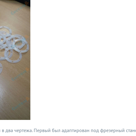
в два чертежа. Первый был адаптирован под фрезерный стан