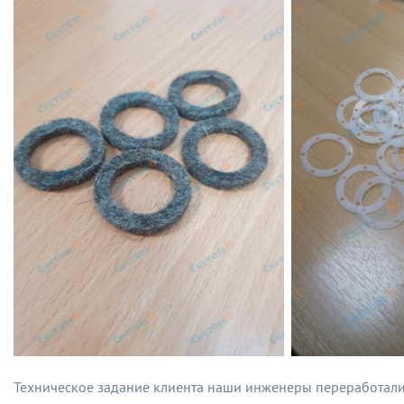
Техническое задание клиента наши инженеры переработали 