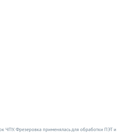
ок ЧПУ. Фрезеровка применялась для обработки ПЭТ и