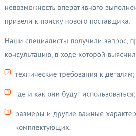
невозможность оперативного выполнен
привели к поиску нового поставщика.
Наши специалисты получили запрос, п
консультацию, в ходе которой выяснил
технические требования к деталям;
где и как они будут использоваться;
размеры и другие важные характе
комплектующих.