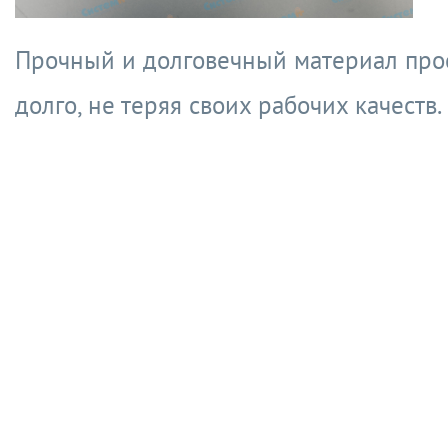
Прочный и долговечный материал про
долго, не теряя своих рабочих качеств.