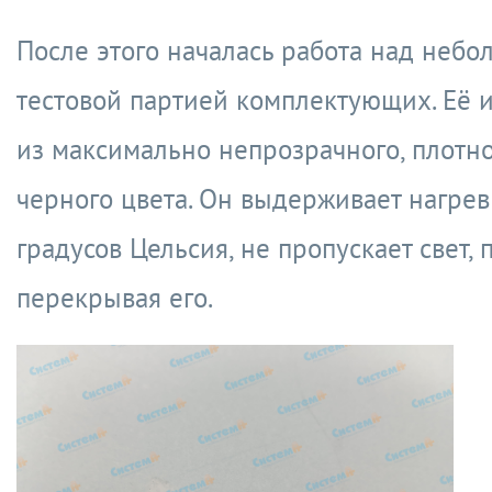
После этого началась работа над небо
тестовой партией комплектующих. Её 
из максимально непрозрачного, плотно
черного цвета. Он выдерживает нагрев
градусов Цельсия, не пропускает свет,
перекрывая его.