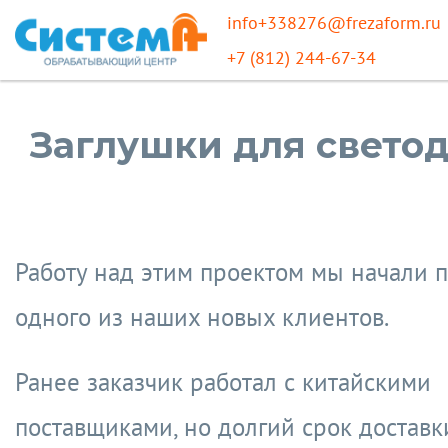
info+338276@frezaform.ru
+7 (812) 244-67-34
Заглушки для свето
Работу над этим проектом мы начали п
одного из наших новых клиентов.
Ранее заказчик работал с китайскими
поставщиками, но долгий срок доставк