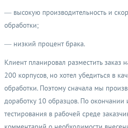
— высокую производительность и скор
обработки;
— низкий процент брака.
Клиент планировал разместить заказ н
200 корпусов, но хотел убедиться в ка
обработки. Поэтому сначала мы произ
доработку 10 образцов. По окончании 
тестирования в рабочей среде заказчи
комментарий о необходимости внесен