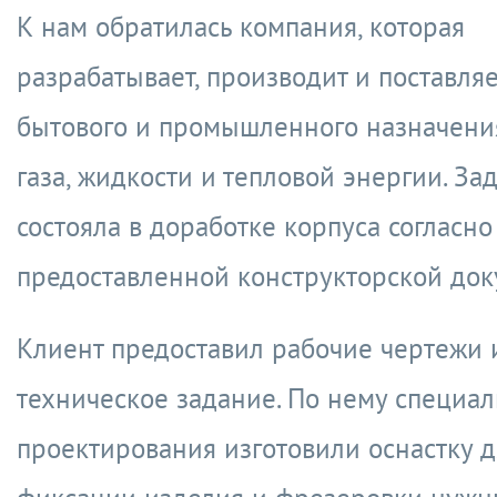
К нам обратилась компания, которая
разрабатывает, производит и поставля
бытового и промышленного назначения
газа, жидкости и тепловой энергии. За
состояла в доработке корпуса согласно
предоставленной конструкторской док
Клиент предоставил рабочие чертежи 
техническое задание. По нему специал
проектирования изготовили оснастку 