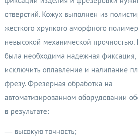
фиксации
изделия
и фрезеровки нужн
отверстий. Кожух выполнен из полисти
жесткого хрупкого аморфного полимер
невысокой механической прочностью. 
была необходима надежная фиксация,
исключить оплавление и налипание пл
фрезу. Фрезерная обработка на
автоматизированном оборудовании об
в результате:
— высокую точность;