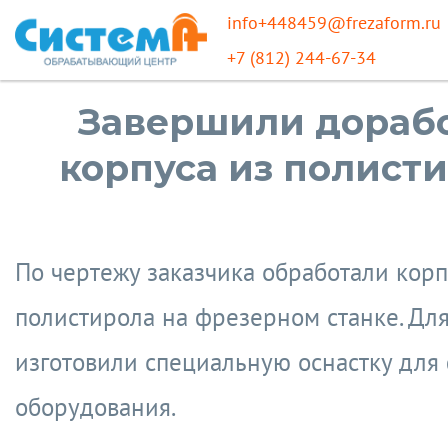
info+448459@frezaform.ru
+7 (812) 244-67-34
Завершили дораб
корпуса из полист
По чертежу заказчика обработали корп
полистирола на фрезерном станке. Для
изготовили специальную оснастку для
оборудования.