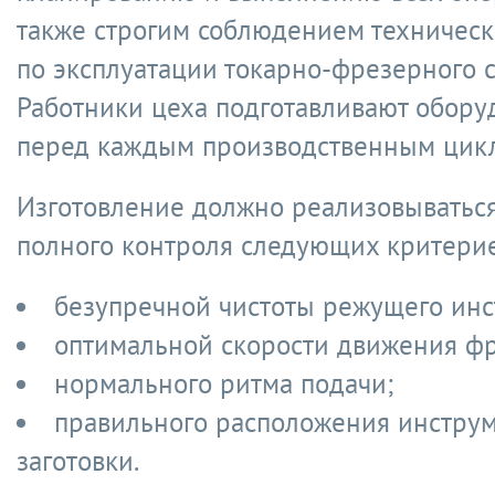
также строгим соблюдением техническ
по эксплуатации токарно-фрезерного с
Работники цеха подготавливают обору
перед каждым производственным цик
Изготовление должно реализовываться
полного контроля следующих критерие
безупречной чистоты режущего инс
оптимальной скорости движения фр
нормального ритма подачи;
правильного расположения инстру
заготовки.