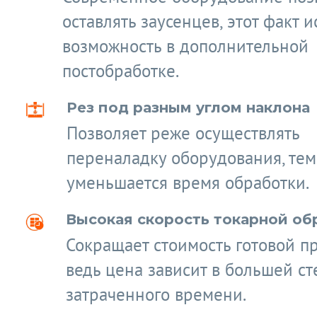
оставлять заусенцев, этот факт 
возможность в дополнительной
постобработке.
Рез под разным углом наклона
Позволяет реже осуществлять
переналадку оборудования, те
уменьшается время обработки.
Высокая скорость токарной об
Сокращает стоимость готовой п
ведь цена зависит в большей ст
затраченного времени.