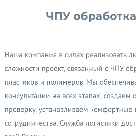
ЧПУ обработк
Наша компания в силах реализовать л
сложности проект, связанный с ЧПУ об
пластиков и полимеров. Мы обеспечив
консультации на всех этапах, создаем 
проверку, устанавливаем комфортные
сотрудничества. Служба логистики дост