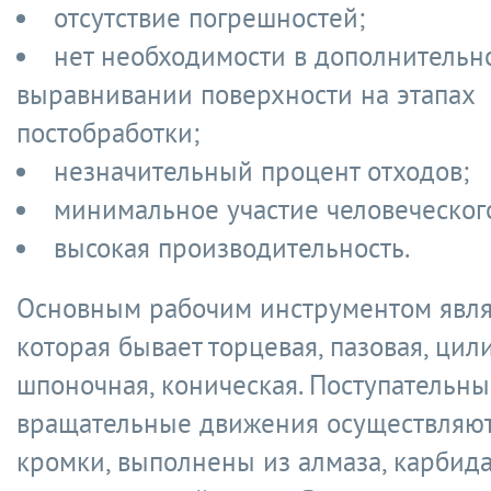
отсутствие погрешностей;
нет необходимости в дополнительн
выравнивании поверхности на этапах
постобработки;
незначительный процент отходов;
минимальное участие человеческог
высокая производительность.
Основным рабочим инструментом явля
которая бывает торцевая, пазовая, цил
шпоночная, коническая. Поступательны
вращательные движения осуществляю
кромки, выполнены из алмаза, карбид