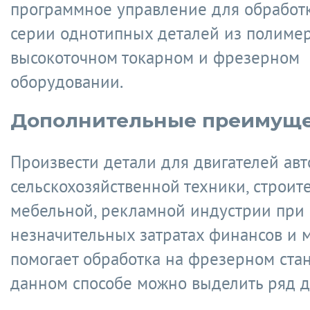
программное управление для обработ
серии однотипных деталей из полиме
высокоточном токарном и фрезерном
оборудовании.
Дополнительные преимуще
Произвести детали для двигателей ав
сельскохозяйственной техники, строите
мебельной, рекламной индустрии при
незначительных затратах финансов и 
помогает обработка на фрезерном стан
данном способе можно выделить ряд д