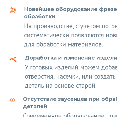
Новейшее оборудование фрез
обработки
На производстве, с учетом потр
систематически появляются нов
для обработки материалов.
Доработка и изменение издел
У готовых изделий можем доба
отверстия, насечки, или создат
деталь на основе старой.
Отсутствие заусенцев при обра
деталей
Современное оборудование поз