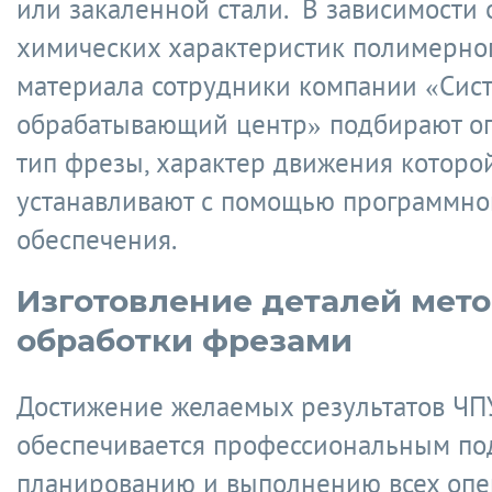
или закаленной стали. В зависимости 
химических характеристик полимерно
материала сотрудники компании «Сис
обрабатывающий центр» подбирают о
тип фрезы, характер движения которо
устанавливают с помощью программно
обеспечения.
Изготовление деталей мет
обработки фрезами
Достижение желаемых результатов ЧП
обеспечивается профессиональным по
планированию и выполнению всех опе