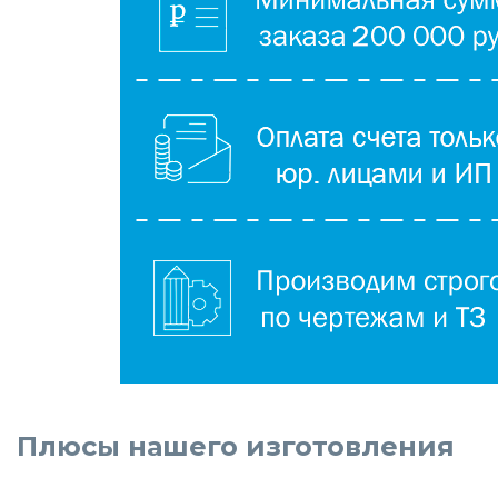
Плюсы нашего изготовления