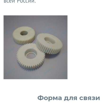
всей России.
Форма для связи