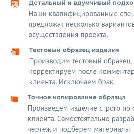
Детальный и вдумчивый подход
Наши квалифицированные спе
предложат несколько варианто
осуществления проекта.
Тестовый образец изделия
Производим тестовый образец,
корректируем после коммента
клиента. Исключаем брак.
Точное копирование образца
Произведем изделие строго по 
клиента. Самостоятельно разра
чертеж и подберем материалы.