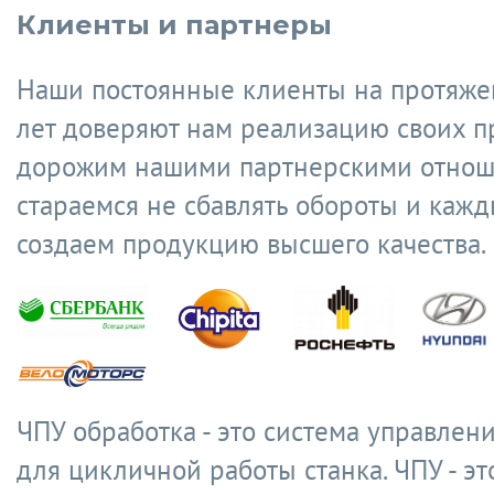
Клиенты и партнеры
Наши постоянные клиенты на протяже
лет доверяют нам реализацию своих п
дорожим нашими партнерскими отнош
стараемся не сбавлять обороты и кажд
создаем продукцию высшего качества.
ЧПУ обработка - это система управлен
для цикличной работы станка. ЧПУ - эт