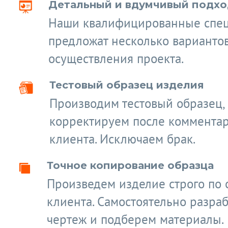
Детальный и вдумчивый подход
Наши квалифицированные спе
предложат несколько варианто
осуществления проекта.
Тестовый образец изделия
Производим тестовый образец,
корректируем после коммента
клиента. Исключаем брак.
Точное копирование образца
Произведем изделие строго по 
клиента. Самостоятельно разра
чертеж и подберем материалы.