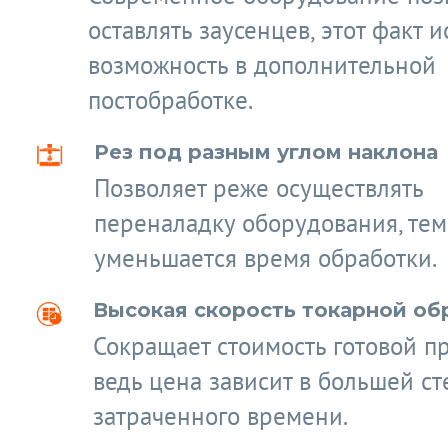
оставлять заусенцев, этот факт 
возможность в дополнительной
постобработке.
Рез под разным углом наклона
Позволяет реже осуществлять
переналадку оборудования, те
уменьшается время обработки.
Высокая скорость токарной об
Сокращает стоимость готовой п
ведь цена зависит в большей ст
затраченного времени.