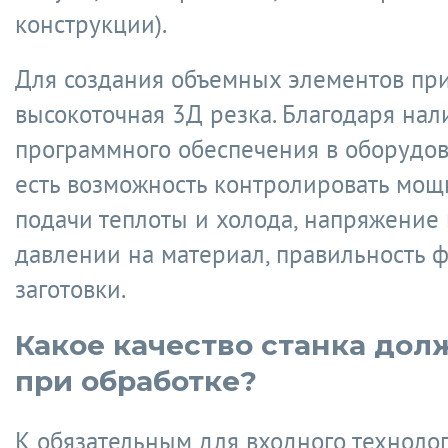
конструкции).
Для создания объемных элементов пр
высокоточная 3Д резка. Благодаря на
программного обеспечения в оборудо
есть возможность контролировать мощ
подачи теплоты и холода, напряжение
давлении на материал, правильность 
заготовки.
Какое качество станка дол
при обработке?
К обязательным для входного техноло