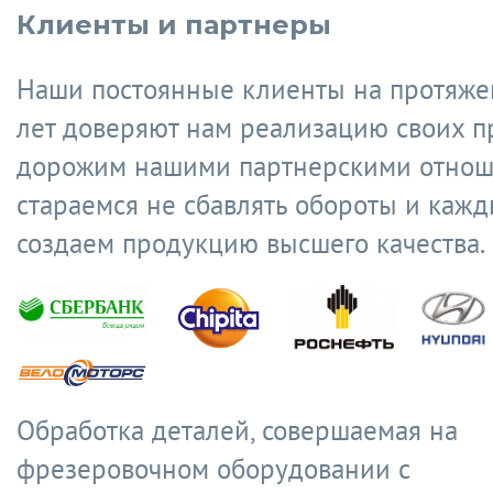
Клиенты и партнеры
Наши постоянные клиенты на протяже
лет доверяют нам реализацию своих п
дорожим нашими партнерскими отнош
стараемся не сбавлять обороты и кажд
создаем продукцию высшего качества.
Обработка деталей, совершаемая на
фрезеровочном оборудовании с