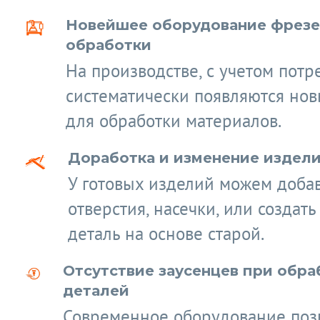
Новейшее оборудование фрез
обработки
На производстве, с учетом потр
систематически появляются нов
для обработки материалов.
Доработка и изменение издел
У готовых изделий можем доба
отверстия, насечки, или создат
деталь на основе старой.
Отсутствие заусенцев при обра
деталей
Современное оборудование поз