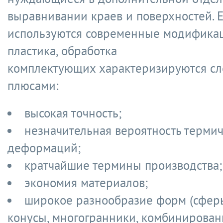
выравнивании краев и поверхностей. 
используются современные модифика
пластика, обработка
комплектующих характеризируются с
плюсами:
высокая точность;
незначительная вероятность терми
деформаций;
кратчайшие термины производства;
экономия материалов;
широкое разнообразие форм (сферы
конусы, многогранники, комбинирова