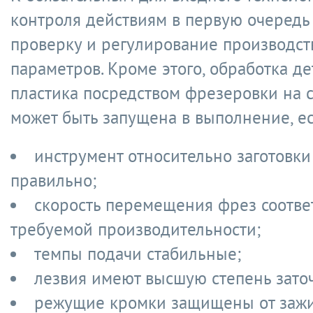
контроля действиям в первую очередь 
проверку и регулирование производс
параметров. Кроме этого, обработка де
пластика посредством фрезеровки на с
может быть запущена в выполнение, ес
инструмент относительно заготовк
правильно;
скорость перемещения фрез соотве
требуемой производительности;
темпы подачи стабильные;
лезвия имеют высшую степень зато
режущие кромки защищены от зажи