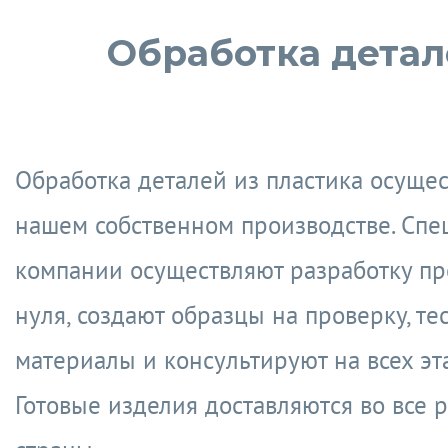
Обработка детал
Обработка деталей из пластика осущес
нашем собственном производстве. Спе
компании осуществляют разработку пр
нуля, создают образцы на проверку, те
материалы и консультируют на всех эт
Готовые изделия доставляются во все 