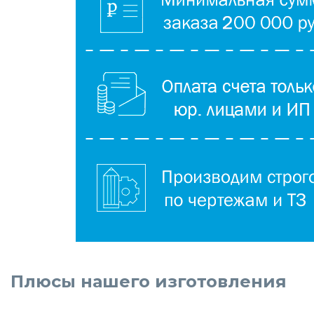
Плюсы нашего изготовления