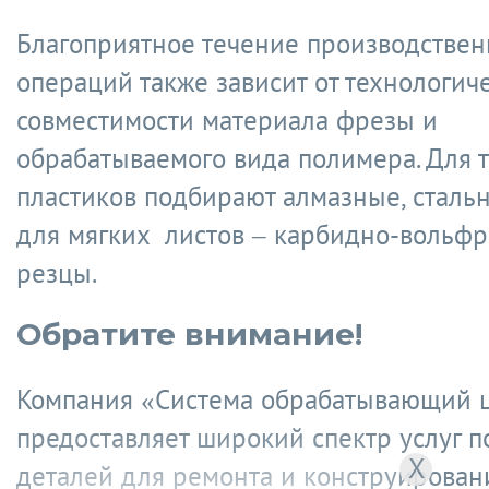
Благоприятное течение производстве
операций также зависит от технологич
совместимости материала фрезы и
обрабатываемого вида полимера. Для 
пластиков подбирают алмазные, сталь
для мягких листов – карбидно-вольф
резцы.
Обратите внимание!
Компания «Система обрабатывающий 
предоставляет широкий спектр услуг п
X
деталей для ремонта и конструирован