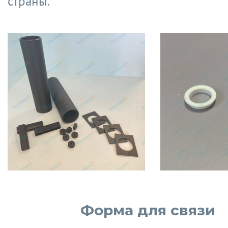
страны.
Форма для связи