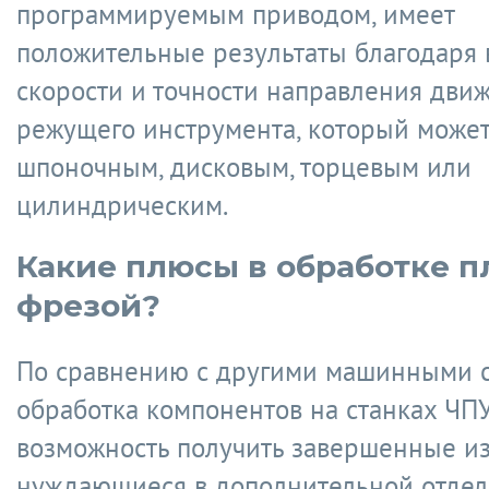
программируемым приводом, имеет
положительные результаты благодаря
скорости и точности направления дви
режущего инструмента, который может
шпоночным, дисковым, торцевым или
цилиндрическим.
Какие плюсы в обработке п
фрезой?
По сравнению с другими машинными 
обработка компонентов на станках ЧПУ
возможность получить завершенные из
нуждающиеся в дополнительной отдел