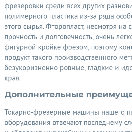
фрезеровки среди всех других разнов
полимерного пластика из-за ряда осо
этого сырья. Фторопласт, несмотря на 
прочность и долговечность, очень легк
фигурной кройке фрезом, поэтому ко
продукт такого производственного мет
безукоризненно ровные, гладкие и ид
края.
Дополнительные преимуще
Токарно-фрезерные машины нашего п
оборудования отвечают последнему сл