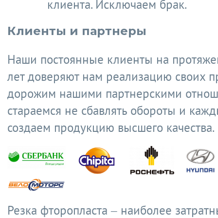
клиента. Исключаем брак.
Клиенты и партнеры
Наши постоянные клиенты на протяже
лет доверяют нам реализацию своих п
дорожим нашими партнерскими отнош
стараемся не сбавлять обороты и кажд
создаем продукцию высшего качества.
Резка фторопласта – наиболее затратн