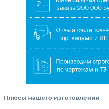
Плюсы нашего изготовления