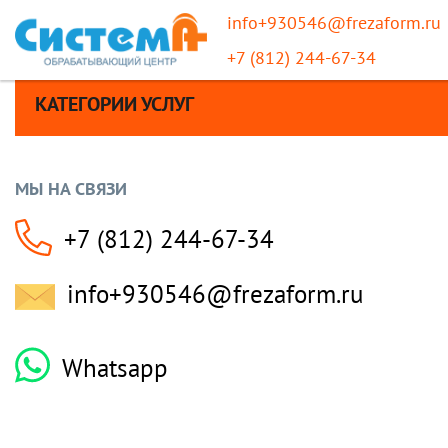
info+930546@frezaform.ru
+7 (812) 244-67-34
КАТЕГОРИИ УСЛУГ
МЫ НА СВЯЗИ
+7 (812) 244-67-34
info+930546@frezaform.ru
Whatsapp