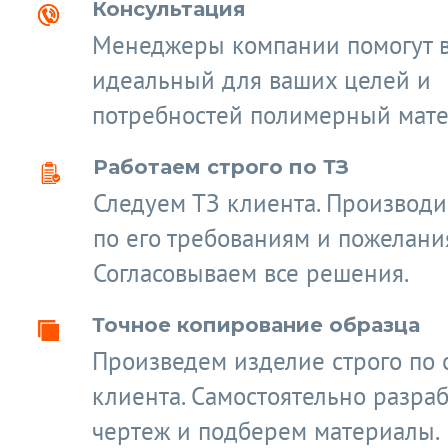
Консультация
Менеджеры компании помогут 
идеальный для ваших целей и
потребностей полимерный мате
Работаем строго по ТЗ
Следуем ТЗ клиента. Производ
по его требованиям и пожелани
Согласовываем все решения.
Точное копирование образца
Произведем изделие строго по 
клиента. Самостоятельно разра
чертеж и подберем материалы.