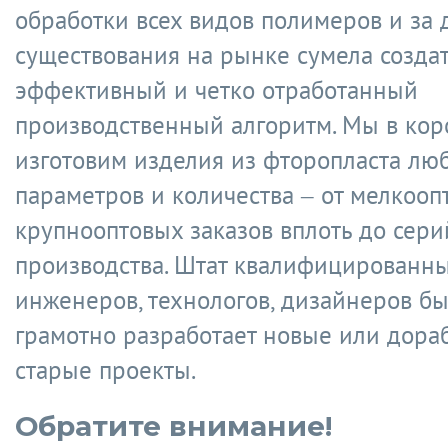
обработки всех видов полимеров и за 
существования на рынке сумела созда
эффективный и четко отработанный
производственный алгоритм. Мы в кор
изготовим изделия из фторопласта лю
параметров и количества – от мелкооп
крупнооптовых заказов вплоть до сери
производства. Штат квалифицированн
инженеров, технологов, дизайнеров бы
грамотно разработает новые или дора
старые проекты.
Обратите внимание!