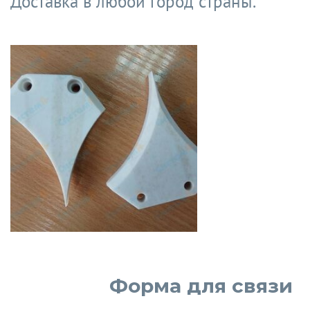
Доставка в любой город страны.
Форма для связи