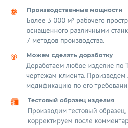
Производственные мощности
Более 3 000 м² рабочего простр
оснащенного различными станк
7 методов производства.
Можем сделать доработку
Доработаем любое изделие по 
чертежам клиента. Произведем
модификацию по его требовани
Тестовый образец изделия
Производим тестовый образец,
корректируем после коммента