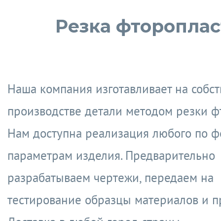
Резка фтороплас
Наша компания изготавливает на собс
производстве детали методом резки ф
Нам доступна реализация любого по ф
параметрам изделия. Предварительно
разрабатываем чертежи, передаем на
тестирование образцы материалов и п