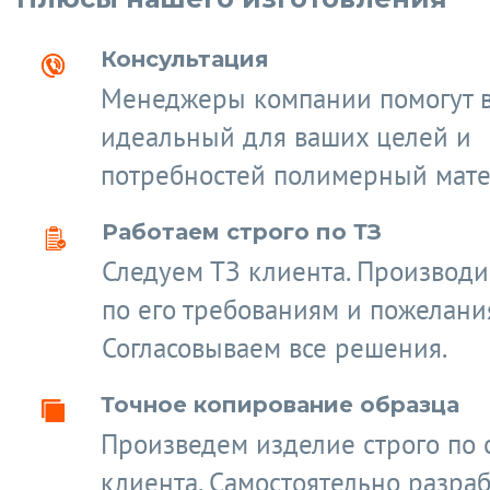
Консультация
Менеджеры компании помогут 
идеальный для ваших целей и
потребностей полимерный мате
Работаем строго по ТЗ
Следуем ТЗ клиента. Производ
по его требованиям и пожелани
Согласовываем все решения.
Точное копирование образца
Произведем изделие строго по 
клиента. Самостоятельно разра