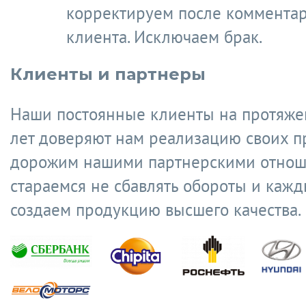
корректируем после коммента
клиента. Исключаем брак.
Клиенты и партнеры
Наши постоянные клиенты на протяже
лет доверяют нам реализацию своих п
дорожим нашими партнерскими отнош
стараемся не сбавлять обороты и кажд
создаем продукцию высшего качества.