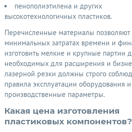
пенополиэтилена и других
высокотехнологичных пластиков.
Перечисленные материалы позволяют
минимальных затратах времени и фин
изготовить мелкие и крупные партии д
необходимых для расширения и бизнес
лазерной резки должны строго соблюд
правила эксплуатации оборудования и
производственные параметры.
Какая цена изготовления
пластиковых компонентов?