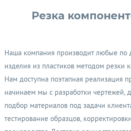
Резка компонент
Наша компания производит любые по 
изделия из пластиков методом резки к
Нам доступна поэтапная реализация пр
начинаем мы с разработки чертежей, 
подбор материалов под задачи клиента
тестирование образцов, корректировки