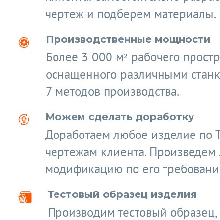
чертеж и подберем материалы.
Производственные мощности
Более 3 000 м² рабочего простр
оснащенного различными станк
7 методов производства.
Можем сделать доработку
Доработаем любое изделие по 
чертежам клиента. Произведем
модификацию по его требовани
Тестовый образец изделия
Производим тестовый образец,