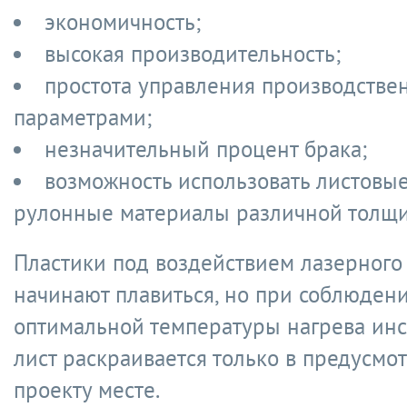
экономичность;
высокая производительность;
простота управления производств
параметрами;
незначительный процент брака;
возможность использовать листовые
рулонные материалы различной толщ
Пластики под воздействием лазерного
начинают плавиться, но при соблюден
оптимальной температуры нагрева ин
лист раскраивается только в предусмо
проекту месте.