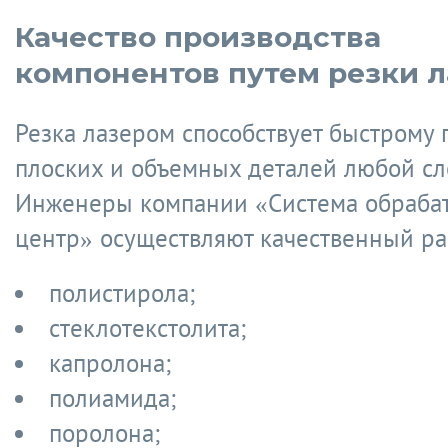
Качество производства
компонентов путем резки 
Резка лазером способствует быстрому
плоских и объемных деталей любой сл
Инженеры компании «Система обраб
центр» осуществляют качественный ра
полистирола;
стеклотекстолита;
капролона;
полиамида;
поролона;