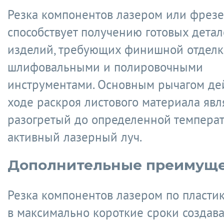
Резка компонентов лазером или фрез
способствует получению готовых детал
изделий, требующих финишной отдел
шлифовальными и полировочными
инструментами. Основным рычагом де
ходе раскроя листового материала явл
разогретый до определенной темпера
активный лазерный луч.
Дополнительные преимуще
Резка компонентов лазером по пластик
в максимально короткие сроки создав