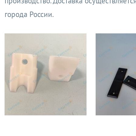
производство. Доставка осуществляется
города России.