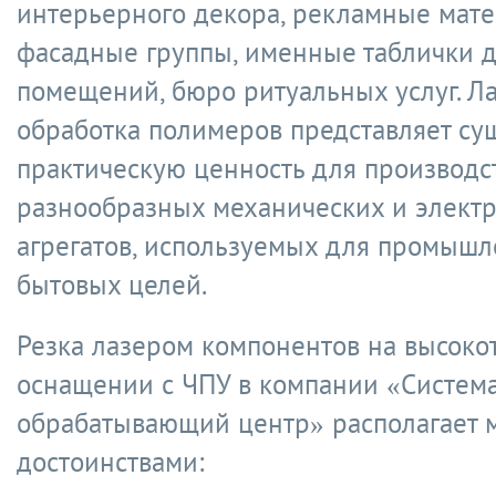
интерьерного декора, рекламные мате
фасадные группы, именные таблички 
помещений, бюро ритуальных услуг. Л
обработка полимеров представляет с
практическую ценность для производс
разнообразных механических и элект
агрегатов, используемых для промыш
бытовых целей.
Резка лазером компонентов на высоко
оснащении с ЧПУ в компании «Систем
обрабатывающий центр» располагает 
достоинствами: