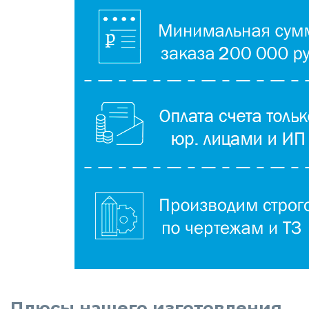
Плюсы нашего изготовления