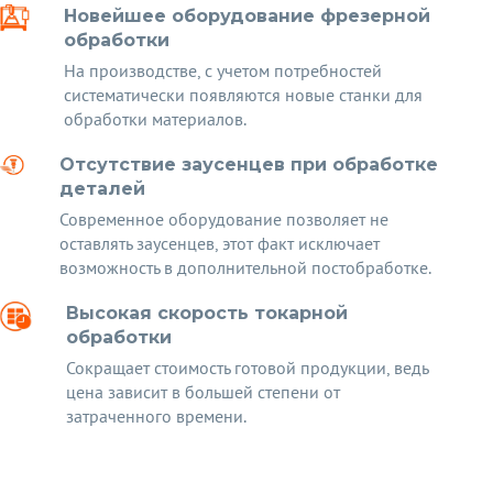
Новейшее оборудование фрезерной
обработки
На производстве, с учетом потребностей
систематически появляются новые станки для
обработки материалов.
Отсутствие заусенцев при обработке
деталей
Современное оборудование позволяет не
оставлять заусенцев, этот факт исключает
возможность в дополнительной постобработке.
Высокая скорость токарной
обработки
Сокращает стоимость готовой продукции, ведь
цена зависит в большей степени от
затраченного времени.