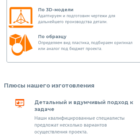
По 3D-модели
Адаптируем и подготовим чертежи для
дальнейшего производства детали.
По образцу
Определяем вид пластика, подбираем оригинал
или аналог под бюджет проекта.
Плюсы нашего изготовления
Детальный и вдумчивый подход к
задаче
Наши квалифицированные специалисты
предложат несколько вариантов
осуществления проекта.