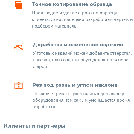
Точное копирование образца
Произведем изделие строго по образцу
клиента. Самостоятельно разработаем чертеж и
подберем материалы.
Доработка и изменение изделий
У готовых изделий можем добавить отверстия,
насечки, или создать новую деталь на основе
старой.
Рез под разным углом наклона
Позволяет реже осуществлять переналадку
оборудования, тем самым уменьшается время
обработки.
Клиенты и партнеры