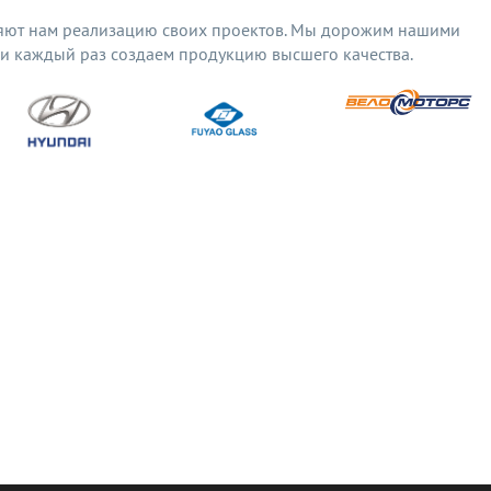
яют нам реализацию своих проектов. Мы дорожим нашими
 и каждый раз создаем продукцию высшего качества.