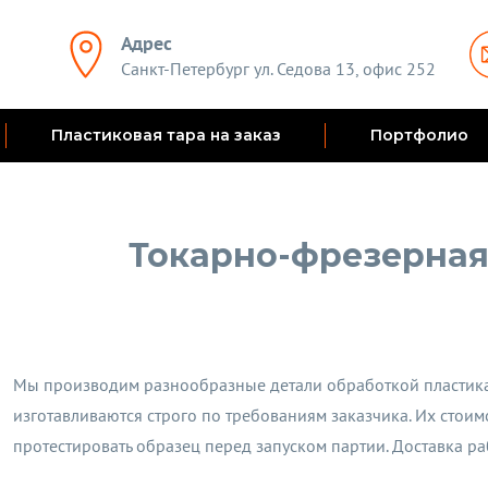
Адрес
Санкт-Петербург ул. Седова 13, офис 252
Пластиковая тара на заказ
Портфолио
Токарно-фрезерная
Мы производим разнообразные детали обработкой пластика
изготавливаются строго по требованиям заказчика. Их стоим
протестировать образец перед запуском партии. Доставка раб