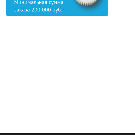
Минимальная сумма
заказа 200 000 руб.!