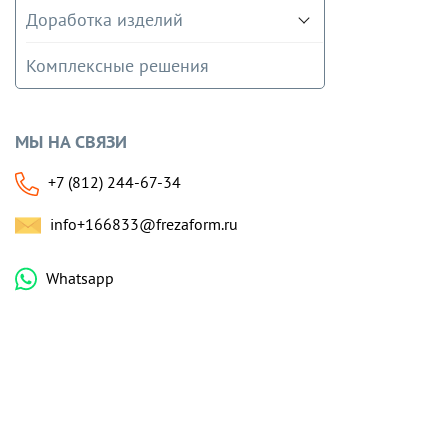
Доработка изделий
Комплексные решения
МЫ НА СВЯЗИ
+7 (812) 244-67-34
info+166833@frezaform.ru
Whatsapp