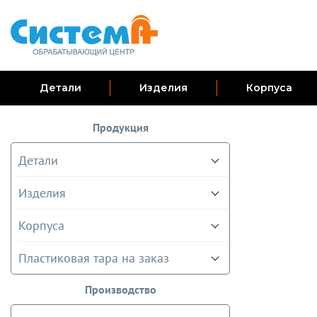
Детали
Изделия
Корпуса
Продукция
Детали
Изделия
Корпуса
Пластиковая тара на заказ
Производство