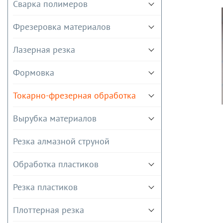
Сварка полимеров
Фрезеровка материалов
Лазерная резка
Формовка
Токарно-фрезерная обработка
Вырубка материалов
Резка алмазной струной
Обработка пластиков
Резка пластиков
Плоттерная резка