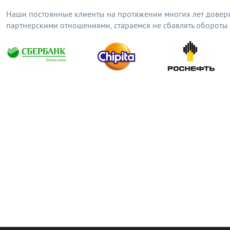
Наши постоянные клиенты на протяжении многих лет довер
партнерскими отношениями, стараемся не сбавлять обороты