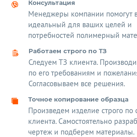
Консультация
Менеджеры компании помогут 
идеальный для ваших целей и
потребностей полимерный мате
Работаем строго по ТЗ
Следуем ТЗ клиента. Производ
по его требованиям и пожелани
Согласовываем все решения.
Точное копирование образца
Произведем изделие строго по 
клиента. Самостоятельно разра
чертеж и подберем материалы.