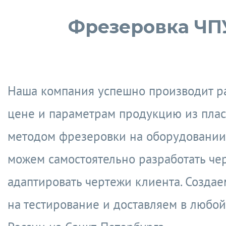
Фрезеровка ЧП
Наша компания успешно производит р
цене и параметрам продукцию из плас
методом фрезеровки на оборудовании
можем самостоятельно разработать че
адаптировать чертежи клиента. Созда
на тестирование и доставляем в любой