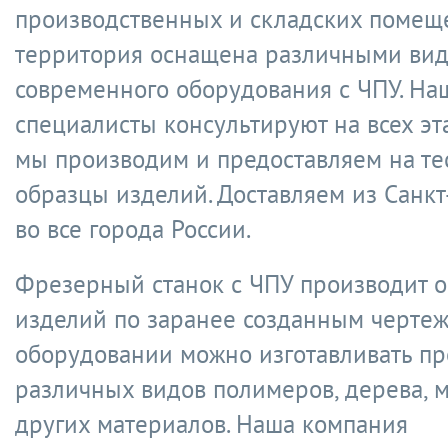
производственных и складских помеще
территория оснащена различными ви
современного оборудования с ЧПУ. На
специалисты консультируют на всех эт
мы производим и предоставляем на те
образцы изделий. Доставляем из Санкт
во все города России.
Фрезерный станок с ЧПУ производит о
изделий по заранее созданным чертеж
оборудовании можно изготавливать п
различных видов полимеров, дерева, м
других материалов. Наша компания