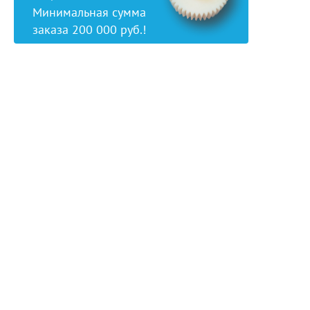
Минимальная сумма
заказа 200 000 руб.!