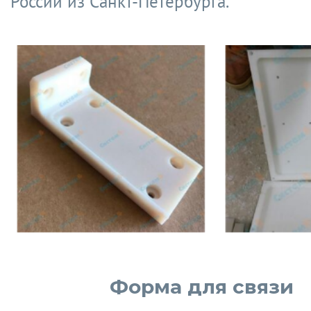
России из Санкт-Петербурга.
Форма для связи