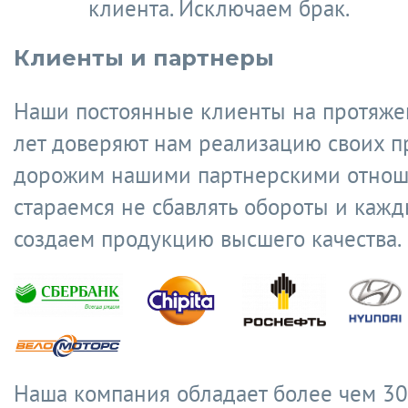
клиента. Исключаем брак.
Клиенты и партнеры
Наши постоянные клиенты на протяже
лет доверяют нам реализацию своих п
дорожим нашими партнерскими отнош
стараемся не сбавлять обороты и кажд
создаем продукцию высшего качества.
Наша компания обладает более чем 30