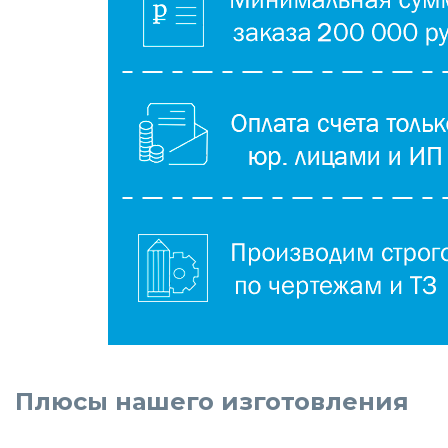
Плюсы нашего изготовления