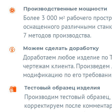
Производственные мощности
Более 3 000 м² рабочего простр
оснащенного различными станк
7 методов производства.
Можем сделать доработку
Доработаем любое изделие по 
чертежам клиента. Произведем
модификацию по его требовани
Тестовый образец изделия
Производим тестовый образец,
корректируем после коммента