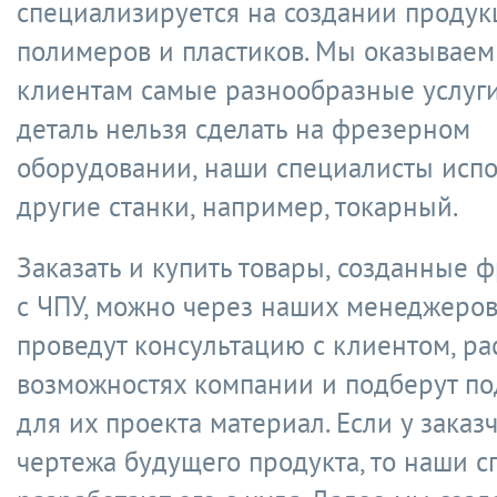
специализируется на создании продук
полимеров и пластиков. Мы оказывае
клиентам самые разнообразные услуги
деталь нельзя сделать на фрезерном
оборудовании, наши специалисты исп
другие станки, например, токарный.
Заказать и купить товары, созданные 
с ЧПУ, можно через наших менеджеров
проведут консультацию с клиентом, ра
возможностях компании и подберут п
для их проекта материал. Если у заказ
чертежа будущего продукта, то наши 