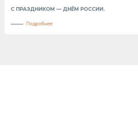
С ПРАЗДНИКОМ — ДНЁМ РОССИИ.
Подробнее