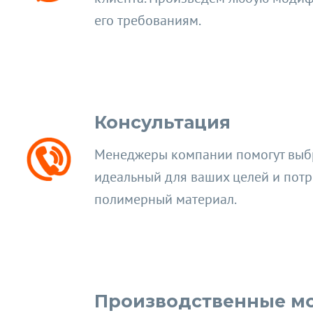
его требованиям.
Консультация
Менеджеры компании помогут выб
идеальный для ваших целей и пот
полимерный материал.
Производственные м