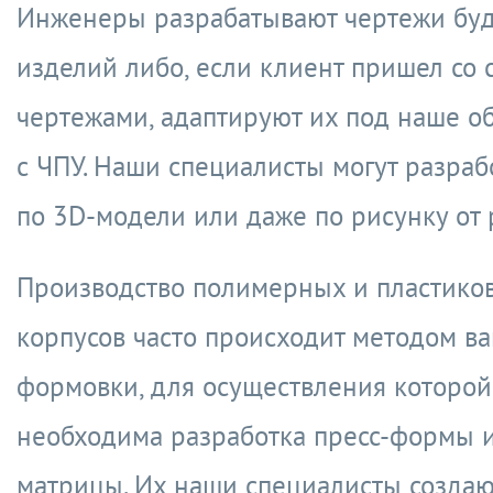
Инженеры разрабатывают чертежи бу
изделий либо, если клиент пришел со 
чертежами, адаптируют их под наше о
с ЧПУ. Наши специалисты могут разраб
по 3D-модели или даже по рисунку от 
Производство полимерных и пластико
корпусов часто происходит методом в
формовки, для осуществления которой
необходима разработка пресс-формы 
матрицы. Их наши специалисты создаю