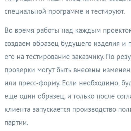
специальной программе и тестируют.
Во время работы над каждым проекто
создаем образец будущего изделия и 
его на тестирование заказчику. По рез
проверки могут быть внесены изменен
или пресс-форму. Если необходимо, бу
еще один образец, и только после сог
клиента запускается производство по
партии.