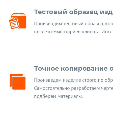
Тестовый образец из
Производим тестовый образец, ко
после комментариев клиента. Искл
Точное копирование 
Произведем изделие строго по обр
Самостоятельно разработаем черт
подберем материалы.