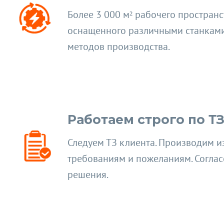
Более 3 000 м² рабочего пространс
оснащенного различными станками
методов производства.
Работаем строго по Т
Следуем ТЗ клиента. Производим и
требованиям и пожеланиям. Согла
решения.