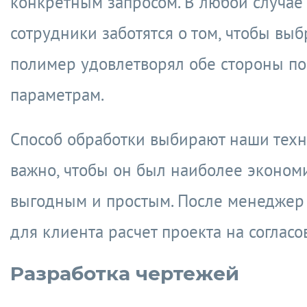
конкретным запросом. В любой случае
сотрудники заботятся о том, чтобы вы
полимер удовлетворял обе стороны по
параметрам.
Способ обработки выбирают наши техн
важно, чтобы он был наиболее эконом
выгодным и простым. После менеджер 
для клиента расчет проекта на согласо
Разработка чертежей