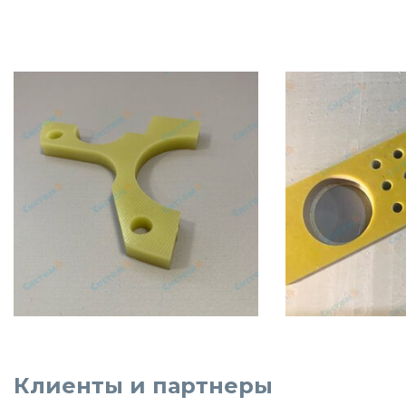
Клиенты и партнеры