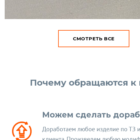
СМОТРЕТЬ ВСЕ
Почему обращаются к
Можем сделать дораб
Доработаем любое изделие по ТЗ 
клиента. Произведем любую моди