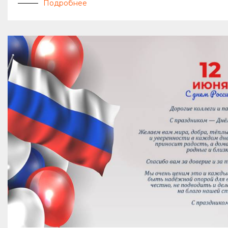
Подробнее