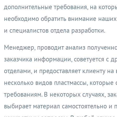
дополнительные требования, на котор
необходимо обратить внимание наших
и специалистов отдела разработки.
Менеджер, проводит анализ полученно
заказчика информации, советуется с д
отделами, и предоставляет клиенту на
несколько видов пластмассы, которые 
требованиям. В некоторых случаях, за
выбирает материал самостоятельно и 