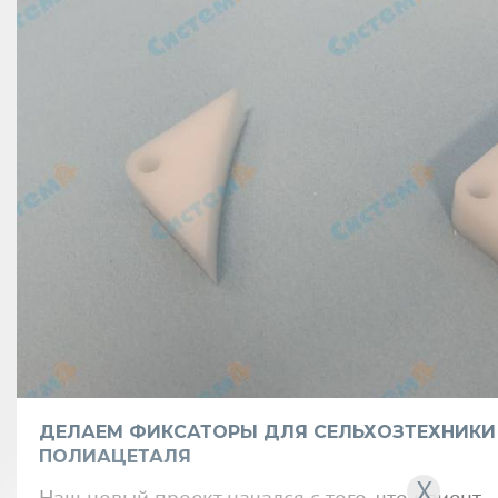
ДЕЛАЕМ ФИКСАТОРЫ ДЛЯ СЕЛЬХОЗТЕХНИКИ
ПОЛИАЦЕТАЛЯ
X