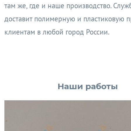
там же, где и наше производство. Служ
доставит полимерную и пластиковую 
клиентам в любой город России.
Наши работы