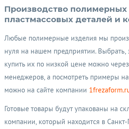
Производство полимерных
пластмассовых деталей и 
Любые полимерные изделия мы произ
нуля на нашем предприятии. Выбрать, 
купить их по низкой цене можно через
менеджеров, а посмотреть примеры на
можно на сайте компании
1frezaform.r
Готовые товары будут упакованы на ск
компании, который находится в Санкт-