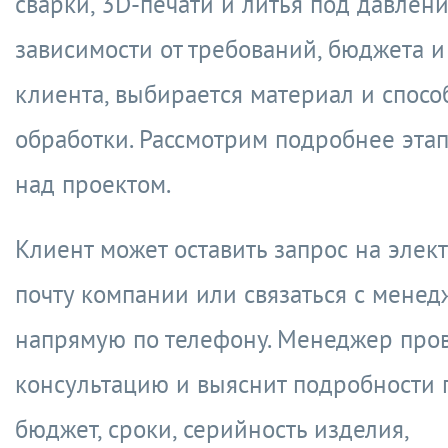
сварки, 3D-печати и литья под давлени
зависимости от требований, бюджета и
клиента, выбирается материал и спосо
обработки. Рассмотрим подробнее эта
над проектом.
Клиент может оставить запрос на эле
почту компании или связаться с мене
напрямую по телефону. Менеджер пров
консультацию и выяснит подробности 
бюджет, сроки, серийность изделия,