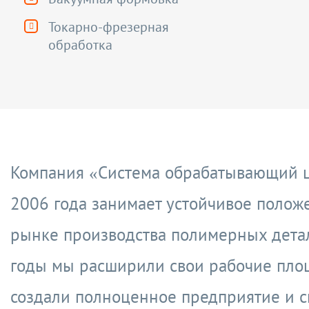
Токарно-фрезерная
обработка
Компания
«
Система обрабатывающий 
2006 года занимает устойчивое полож
рынке производства полимерных детал
годы мы расширили свои рабочие пло
создали полноценное предприятие и с