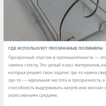
ГДЕ ИСПОЛЬЗУЮТ ПРОЗРАЧНЫЕ ПОЛИМЕРЫ
Прозрачный пластик в промышленности — это
замена стеклу. Это целый класс материалов, к
которых решает свои задачи: где-то нужна све
где-то — идеальная чистота и прозрачность, а
способность выдерживать нагрев или контакт 
агрессивными средами.