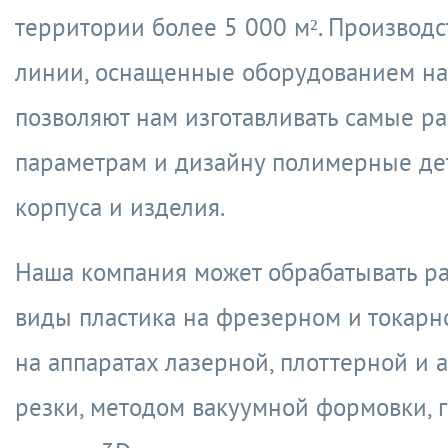
территории более 5 000 м². Производ
линии, оснащенные оборудованием на
позволяют нам изготавливать самые р
параметрам и дизайну полимерные де
корпуса и изделия.
Наша компания может обрабатывать р
виды пластика на фрезерном и токарно
на аппаратах лазерной, плоттерной и 
резки, методом вакуумной формовки, г