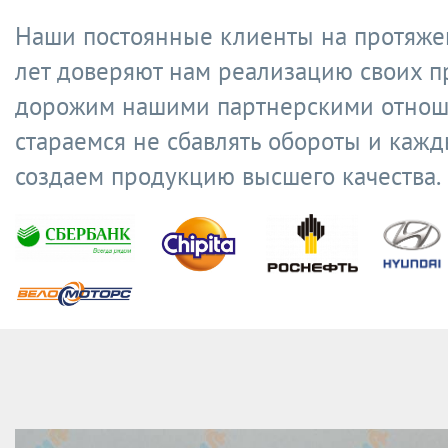
Наши постоянные клиенты на протяже
лет доверяют нам реализацию своих п
дорожим нашими партнерскими отнош
стараемся не сбавлять обороты и кажд
создаем продукцию высшего качества.