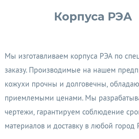
Корпуса РЭА
Мы изготавливаем корпуса РЭА по спе
заказу. Производимые на нашем пред
кожухи прочны и долговечны, обладаю
приемлемыми ценами. Мы разрабатыва
чертежи, гарантируем соблюдение сро
материалов и доставку в любой город 