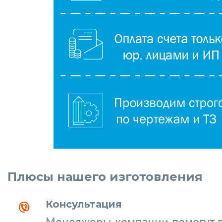
Плюсы нашего изготовления
Консультация