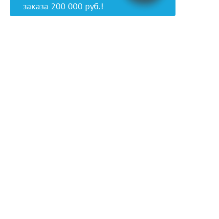
заказа 200 000 руб.!