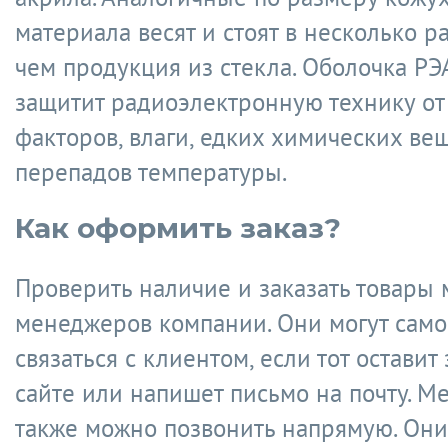
материала весят и стоят в несколько р
чем продукция из стекла. Оболочка РЭ
защитит радиоэлектронную технику о
факторов, влаги, едких химических вещ
перепадов температуры.
Как оформить заказ?
Проверить наличие и заказать товары
менеджеров компании. Они могут само
связаться с клиентом, если тот оставит 
сайте или напишет письмо на почту. 
также можно позвонить напрямую. Они