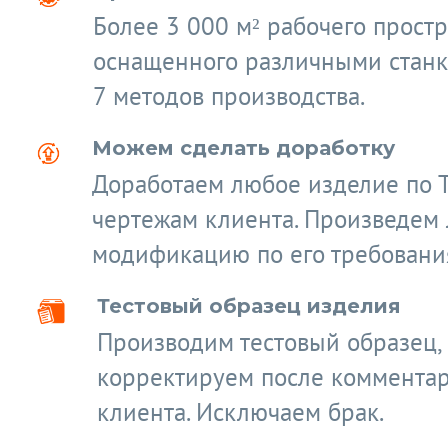
Более 3 000 м² рабочего простр
оснащенного различными станк
7 методов производства.
Можем сделать доработку
Доработаем любое изделие по 
чертежам клиента. Произведем
модификацию по его требовани
Тестовый образец изделия
Производим тестовый образец,
корректируем после коммента
клиента. Исключаем брак.