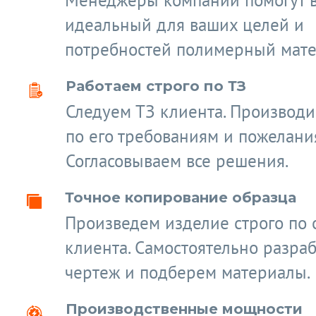
Менеджеры компании помогут 
идеальный для ваших целей и
потребностей полимерный мате
Работаем строго по ТЗ
Следуем ТЗ клиента. Производ
по его требованиям и пожелани
Согласовываем все решения.
Точное копирование образца
Произведем изделие строго по 
клиента. Самостоятельно разра
чертеж и подберем материалы.
Производственные мощности