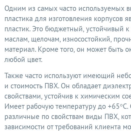
Одним из самых часто используемых в
пластика для изготовления корпусов я
пластик. Это бюджетный, устойчивый к 
маслам, щелочам, износостойкий, про
материал. Кроме того, он может быть 
любой цвет.
Также часто используют имеющий неб
и стоимость ПВХ. Он обладает диэлек
свойствами, устойчив к химическим со
Имеет рабочую температуру до +65°С.
различные по свойствам виды ПВХ, ко
зависимости от требований клиента мо