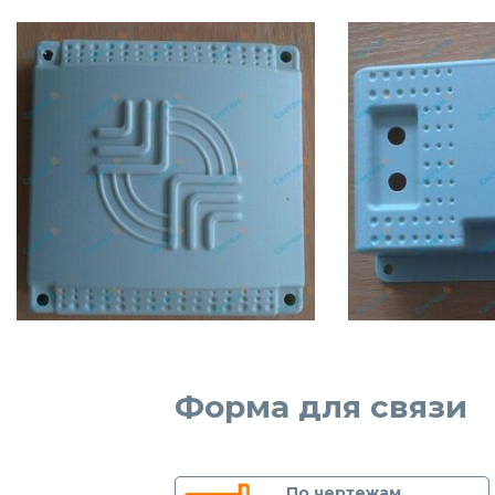
Форма для связи
По чертежам