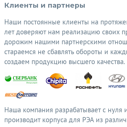
Клиенты и партнеры
Наши постоянные клиенты на протяже
лет доверяют нам реализацию своих п
дорожим нашими партнерскими отнош
стараемся не сбавлять обороты и кажд
создаем продукцию высшего качества.
Наша компания разрабатывает с нуля 
производит корпуса для РЭА из разли