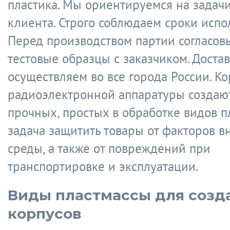
пластика. Мы ориентируемся на задач
клиента. Строго соблюдаем сроки испо
Перед производством партии согласов
тестовые образцы с заказчиком. Достав
осуществляем во все города России. Ко
радиоэлектронной аппаратуры создаю
прочных, простых в обработке видов п
задача защитить товары от факторов 
среды, а также от повреждений при
транспортировке и эксплуатации.
Виды пластмассы для созд
корпусов