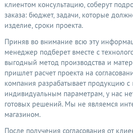
клиентом консультацию, соберут подр
заказа: бюджет, задачи, которые долж
изделие, сроки проекта.
Приняв во внимание всю эту информа
менеджер подберет вместе с технолог
выгодный метод производства и матер
пришлет расчет проекта на согласован
компания разрабатывает продукцию с 
индивидуальным параметрам, у нас нет
готовых решений. Мы не являемся инт
магазином.
После получения согласования от клие