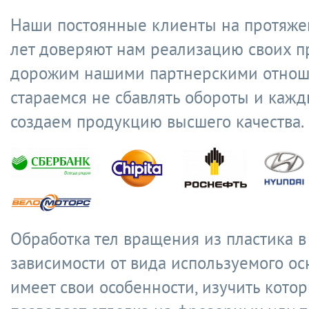
Наши постоянные клиенты на протяже
лет доверяют нам реализацию своих п
дорожим нашими партнерскими отнош
стараемся не сбавлять обороты и кажд
создаем продукцию высшего качества.
Обработка тел вращения из пластика в
зависимости от вида используемого о
имеет свои особенности, изучить кото