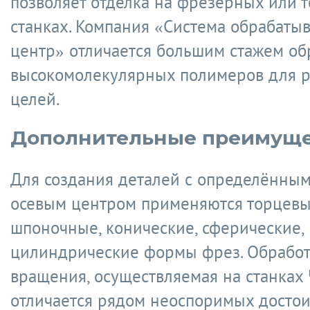
позволяет отделка на фрезерных или 
станках. Компания «Система обрабат
центр» отличается большим стажем об
высокомолекулярных полимеров для 
целей.
Дополнительные преимуще
Для создания деталей с определённым
осевым центром применяются торцевы
шпоночные, конические, сферические,
цилиндрические формы фрез. Обработ
вращения, осуществляемая на станках 
отличается рядом неоспоримых достои