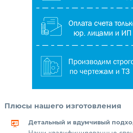
Плюсы нашего изготовления
Детальный и вдумчивый подход