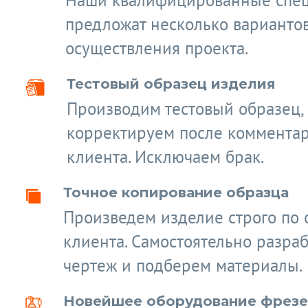
Наши квалифицированные спе
предложат несколько варианто
осуществления проекта.
Тестовый образец изделия
Производим тестовый образец,
корректируем после коммента
клиента. Исключаем брак.
Точное копирование образца
Произведем изделие строго по 
клиента. Самостоятельно разра
чертеж и подберем материалы.
Новейшее оборудование фрез