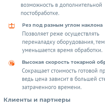
возможность в дополнительной
постобработке.
Рез под разным углом наклона
Позволяет реже осуществлять
переналадку оборудования, те
уменьшается время обработки.
Высокая скорость токарной об
Сокращает стоимость готовой п
ведь цена зависит в большей ст
затраченного времени.
Клиенты и партнеры