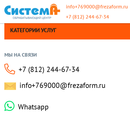
info+769000@frezaform.ru
+7 (812) 244-67-34
КАТЕГОРИИ УСЛУГ
МЫ НА СВЯЗИ
+7 (812) 244-67-34
info+769000@frezaform.ru
Whatsapp