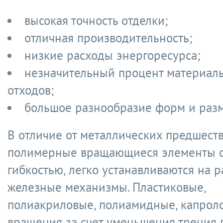
высокая точность отделки;
отличная производительность;
низкие расходы энергоресурса;
незначительный процент материал
отходов;
большое разнообразие форм и разм
В отличие от металлических предшест
полимерные вращающиеся элементы 
гибкостью, легко устанавливаются на 
железные механизмы. Пластиковые,
полиакриловые, полиамидные, капрол
вращения за счет уменьшения трения