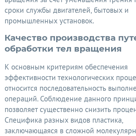
сроки службы двигателей, бытовых и
промышленных установок.
Качество производства пут
обработки тел вращения
К основным критериям обеспечения
эффективности технологических проце
относится последовательность выполн
операций. Соблюдение данного принц
позволяет существенно снизить процен
Специфика разных видов пластика,
заключающаяся в сложной молекулярн