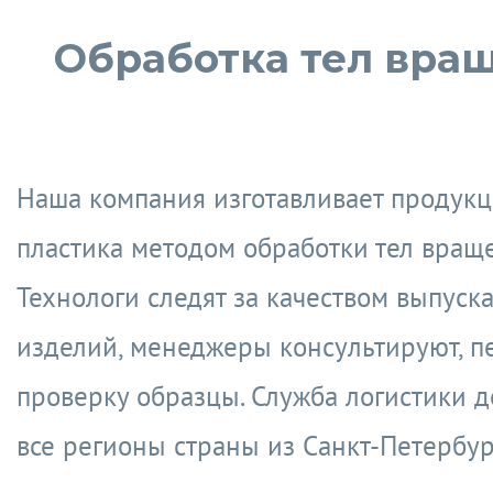
Обработка тел вра
Наша компания изготавливает продук
пластика методом обработки тел враще
Технологи следят за качеством выпуск
изделий, менеджеры консультируют, п
проверку образцы. Служба логистики д
все регионы страны из Санкт-Петербур