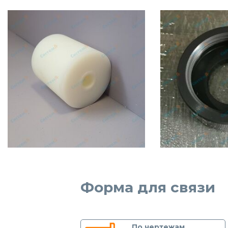
Форма для связи
По чертежам