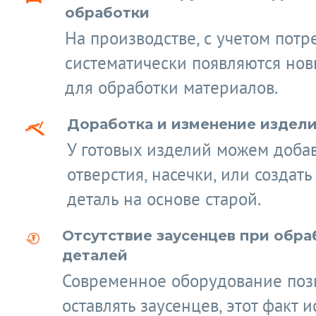
обработки
На производстве, с учетом потр
систематически появляются нов
для обработки материалов.
Доработка и изменение издел
У готовых изделий можем доба
отверстия, насечки, или создат
деталь на основе старой.
Отсутствие заусенцев при обра
деталей
Современное оборудование поз
оставлять заусенцев, этот факт 