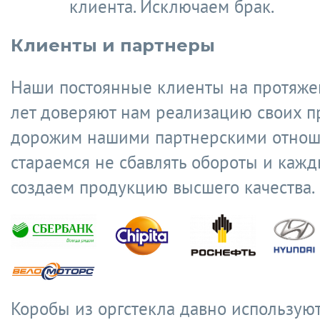
клиента. Исключаем брак.
Клиенты и партнеры
Наши постоянные клиенты на протяже
лет доверяют нам реализацию своих п
дорожим нашими партнерскими отнош
стараемся не сбавлять обороты и кажд
создаем продукцию высшего качества.
Коробы из оргстекла давно используют