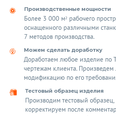
Производственные мощности
Более 3 000 м² рабочего простр
оснащенного различными станк
7 методов производства.
Можем сделать доработку
Доработаем любое изделие по 
чертежам клиента. Произведем
модификацию по его требовани
Тестовый образец изделия
Производим тестовый образец,
корректируем после коммента