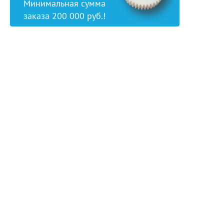
Минимальная сумма
заказа 200 000 руб.!