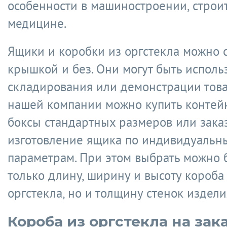
особенности в машиностроении, строит
медицине.
Ящики и коробки из оргстекла можно с
крышкой и без. Они могут быть исполь
складирования или демонстрации това
нашей компании можно купить контей
боксы стандартных размеров или зака
изготовление ящика по индивидуальн
параметрам. При этом выбрать можно 
только длину, ширину и высоту короба
оргстекла, но и толщину стенок издели
Короба из оргстекла на зак