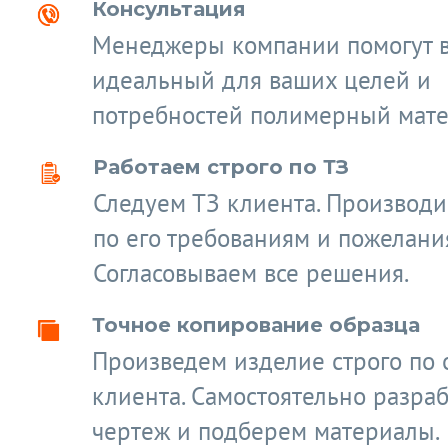
Консультация
Менеджеры компании помогут 
идеальный для ваших целей и
потребностей полимерный мате
Работаем строго по ТЗ
Следуем ТЗ клиента. Производ
по его требованиям и пожелани
Согласовываем все решения.
Точное копирование образца
Произведем изделие строго по 
клиента. Самостоятельно разра
чертеж и подберем материалы.