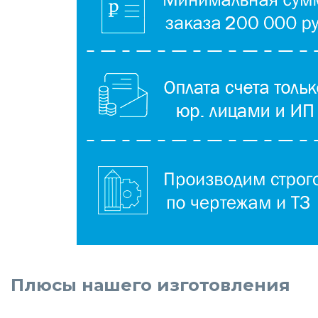
Плюсы нашего изготовления