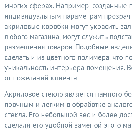
многих сферах. Например, созданные 
индивидуальным параметрам прозрач
акриловые коробки могут украсить зал
любого магазина, могут служить подст
размещения товаров. Подобные издел
сделать и из цветного полимера, что п
уникальность интерьера помещения. В
от пожеланий клиента.
Акриловое стекло является намного б
прочным и легким в обработке аналог
стекла. Его небольшой вес и более дос
сделали его удобной заменой этого ма