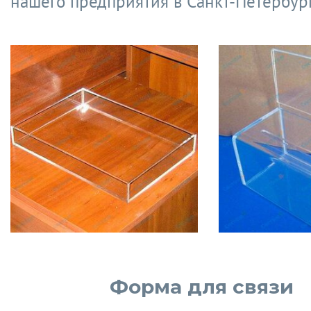
нашего предприятия в Санкт-Петербург
Форма для связи