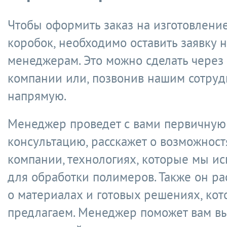
Чтобы оформить заказ на изготовлени
коробок, необходимо оставить заявку 
менеджерам. Это можно сделать через 
компании или, позвонив нашим сотру
напрямую.
Менеджер проведет с вами первичную
консультацию, расскажет о возможност
компании, технологиях, которые мы и
для обработки полимеров. Также он ра
о материалах и готовых решениях, ко
предлагаем. Менеджер поможет вам в