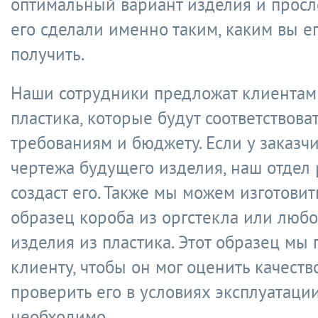
оптимальный вариант изделия и просл
его сделали именно таким, каким вы е
получить.
Наши сотрудники предложат клиентам
пластика, которые будут соответствова
требованиям и бюджету. Если у заказчи
чертежа будущего изделия, наш отдел
создаст его. Также мы можем изготови
образец короба из оргстекла или любо
изделия из пластика. Этот образец мы
клиенту, чтобы он мог оценить качеств
проверить его в условиях эксплуатации
необходимо.