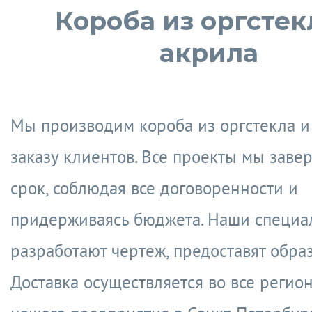
Короба из оргстек
акрила
Мы производим короба из оргстекла и
заказу клиентов. Все проекты мы заве
срок, соблюдая все договоренности и
придерживаясь бюджета. Наши специа
разработают чертеж, предоставят обра
Доставка осуществляется во все регио