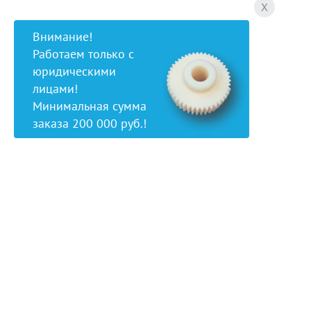
X
Внимание!
Работаем только с
юридическими
лицами!
Минимальная сумма
заказа 200 000 руб.!