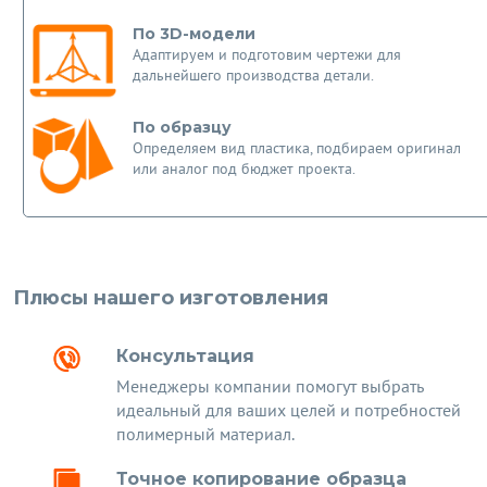
По 3D-модели
Адаптируем и подготовим чертежи для
дальнейшего производства детали.
По образцу
Определяем вид пластика, подбираем оригинал
или аналог под бюджет проекта.
Плюсы нашего изготовления
Консультация
Менеджеры компании помогут выбрать
идеальный для ваших целей и потребностей
полимерный материал.
Точное копирование образца