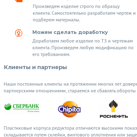
Произведем изделие строго по образцу
клиента. Самостоятельно разработаем чертеж и
подберем материалы.
Можем сделать доработку
Доработаем любое изделие по ТЗ и чертежам
клиента. Произведем любую модификацию по
его требованиям.
Клиенты и партнеры
Наши постоянные клиенты на протяжении многих лет довер
партнерскими отношениями, стараемся не сбавлять обороты
Пластиковые корпуса редуктора
отличаются высокими показ
складывается путем склейки, винтового уплотнения или заще