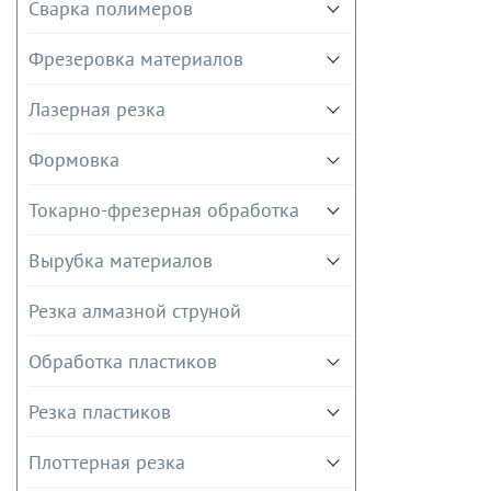
Сварка полимеров
Фрезеровка материалов
Лазерная резка
Формовка
Токарно-фрезерная обработка
Вырубка материалов
Резка алмазной струной
Обработка пластиков
Резка пластиков
Плоттерная резка