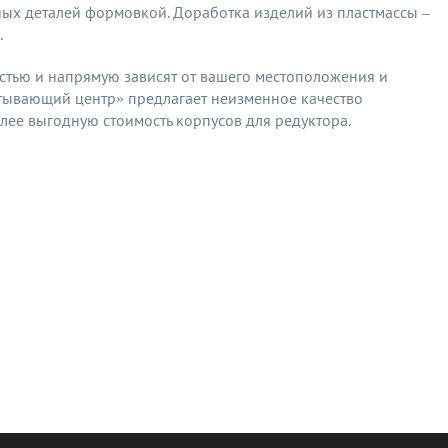
ых деталей формовкой. Доработка изделий из пластмассы –
.
стью и напрямую зависят от вашего местоположения и
тывающий центр» предлагает неизменное качество
лее выгодную стоимость корпусов для редуктора.