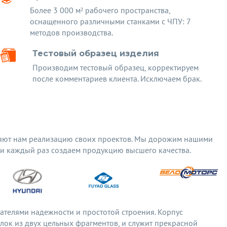
Более 3 000 м² рабочего пространства,
оснащенного различными станками с ЧПУ: 7
методов производства.
Тестовый образец изделия
Производим тестовый образец, корректируем
после комментариев клиента. Исключаем брак.
яют нам реализацию своих проектов. Мы дорожим нашими
 и каждый раз создаем продукцию высшего качества.
ателями надежности и простотой строения. Корпус
лок из двух цельных фрагментов, и служит прекрасной