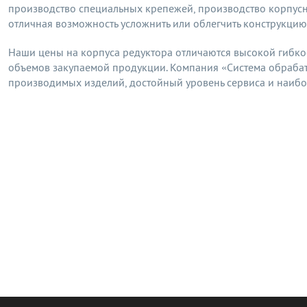
производство специальных крепежей, производство корпусн
отличная возможность усложнить или облегчить конструкцию
Наши цены на корпуса редуктора отличаются высокой гибко
объемов закупаемой продукции. Компания «Система обраба
производимых изделий, достойный уровень сервиса и наибо