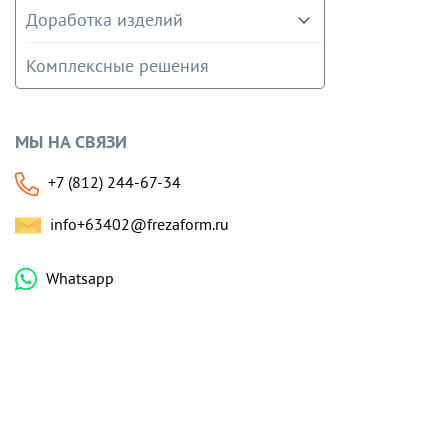
Доработка изделий
Комплексные решения
МЫ НА СВЯЗИ
+7 (812) 244-67-34
info+63402@frezaform.ru
Whatsapp