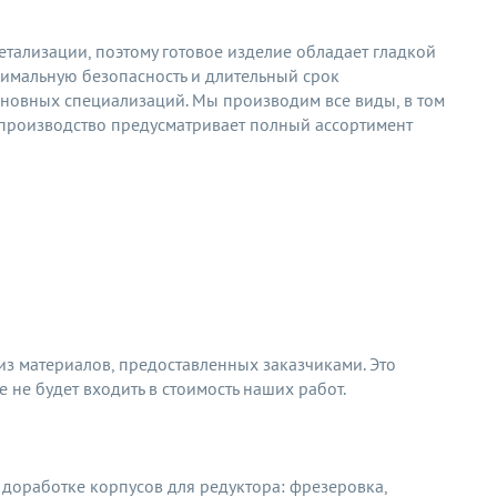
тализации, поэтому готовое изделие обладает гладкой
имальную безопасность и длительный срок
основных специализаций. Мы производим все виды, в том
производство предусматривает полный ассортимент
из материалов, предоставленных заказчиками. Это
 не будет входить в стоимость наших работ.
 доработке корпусов для редуктора: фрезеровка,