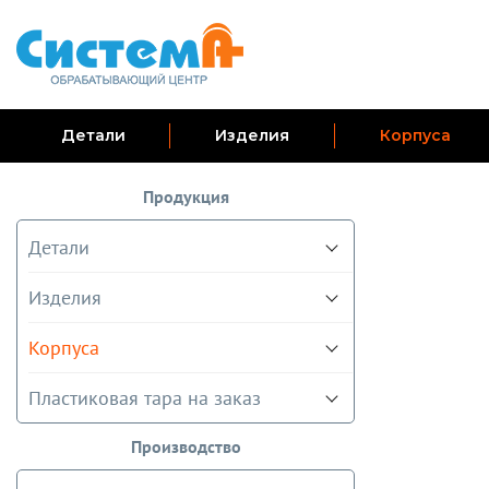
Детали
Изделия
Корпуса
Продукция
Детали
Изделия
Корпуса
Пластиковая тара на заказ
Производство