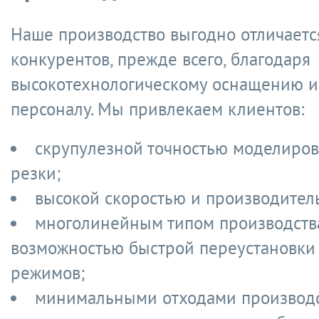
Наше производство выгодно отличаетс
конкурентов, прежде всего, благодаря
высокотехнологическому оснащению и
персоналу. Мы привлекаем клиентов:
скрупулезной точностью моделиров
резки;
высокой скоростью и производител
многолинейным типом производств
возможностью быстрой переустановки
режимов;
минимальными отходами производс