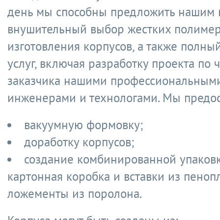
день мы способны предложить нашим 
внушительный выбор жестких полимер
изготовления корпусов, а также полны
услуг, включая разработку проекта по
заказчика нашими профессиональным
инженерами и технологами. Мы предос
вакуумную формовку;
доработку корпусов;
создание комбинированной упаковк
картонная коробка и вставки из пеноп
ложементы из поролона.