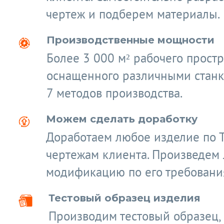
чертеж и подберем материалы.
Производственные мощности
Более 3 000 м² рабочего простр
оснащенного различными станк
7 методов производства.
Можем сделать доработку
Доработаем любое изделие по 
чертежам клиента. Произведем
модификацию по его требовани
Тестовый образец изделия
Производим тестовый образец,