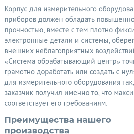
Корпус для измерительного оборудова
приборов должен обладать повышенн
прочностью, вместе с тем плотно фикс
электронные детали и системы, оберег
внешних неблагоприятных воздействи
«Система обрабатывающий центр» точн
грамотно доработать или создать с нул
для измерительного оборудования так,
заказчик получил именно то, что макс
соответствует его требованиям.
Преимущества нашего
производства