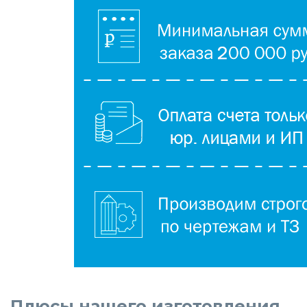
Плюсы нашего изготовления