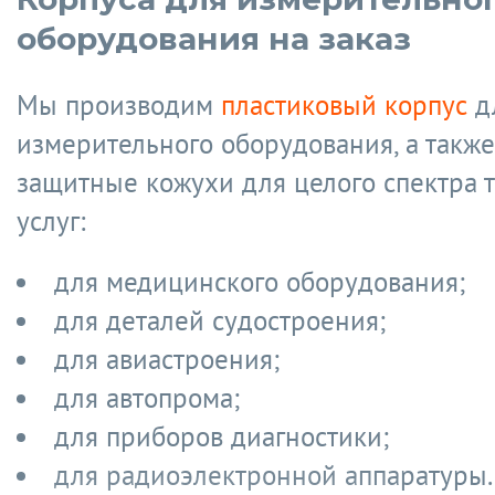
оборудования на заказ
Мы производим
пластиковый корпус
д
измерительного оборудования, а также
защитные кожухи для целого спектра 
услуг:
для медицинского оборудования;
для деталей судостроения;
для авиастроения;
для автопрома;
для приборов диагностики;
для радиоэлектронной аппаратуры.