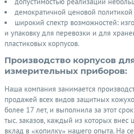
допустимостью реализации небольш
демократичной ценовой политикой
широкий спектр возможностей: изг
и упаковку для перевозки и для хране
пластиковых корпусов.
Производство корпусов дл
измерительных приборов:
Наша компания занимается производс
продажей всех видов защитных кожухо
более 17 лет, и выполнила за этот сро
тыс. заказов, каждый из которых внес
вклад в «копилку» нашего опыта. На 