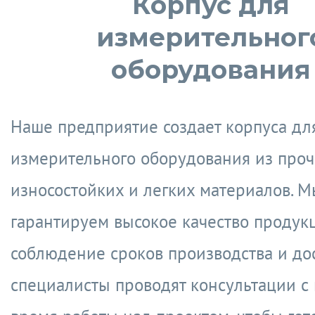
Корпус для
измерительног
оборудования
Наше предприятие создает корпуса дл
измерительного оборудования из проч
износостойких и легких материалов. М
гарантируем высокое качество продук
соблюдение сроков производства и до
специалисты проводят консультации с