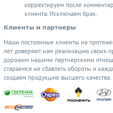
корректируем после коммента
клиента. Исключаем брак.
Клиенты и партнеры
Наши постоянные клиенты на протяже
лет доверяют нам реализацию своих п
дорожим нашими партнерскими отнош
стараемся не сбавлять обороты и кажд
создаем продукцию высшего качества.