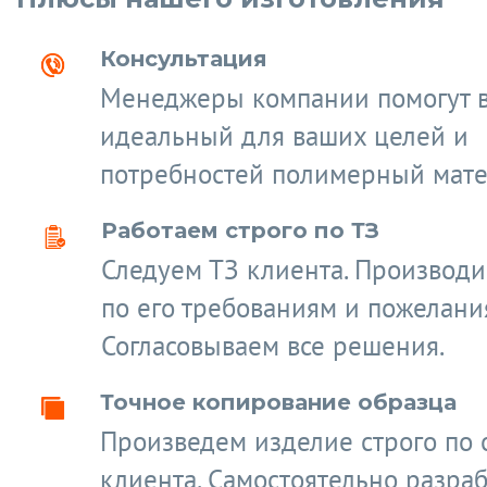
Консультация
Менеджеры компании помогут 
идеальный для ваших целей и
потребностей полимерный мате
Работаем строго по ТЗ
Следуем ТЗ клиента. Производ
по его требованиям и пожелани
Согласовываем все решения.
Точное копирование образца
Произведем изделие строго по 
клиента. Самостоятельно разра