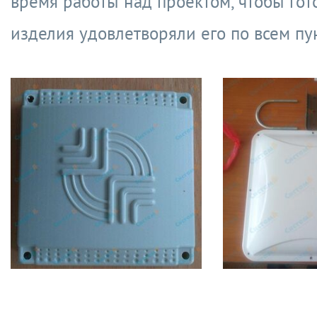
время работы над проектом, чтобы гот
изделия удовлетворяли его по всем пу