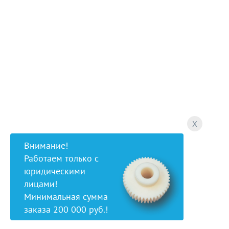
X
Внимание!
Работаем только с
юридическими
лицами!
Минимальная сумма
заказа 200 000 руб.!