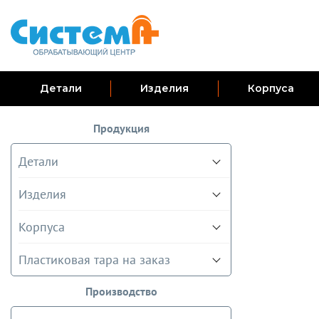
Детали
Изделия
Корпуса
Продукция
Детали
Изделия
Корпуса
Пластиковая тара на заказ
Производство