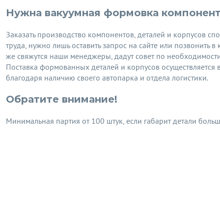
Нужна вакуумная формовка компоненто
Заказать производство компонентов, деталей и корпусов сп
труда, нужно лишь оставить запрос на сайте или позвонить 
же свяжутся наши менеджеры, дадут совет по необходимости, 
Поставка формованных деталей и корпусов осуществляется в
благодаря наличию своего автопарка и отдела логистики.
Обратите внимание!
Минимальная партия от 100 штук, если габарит детали боль