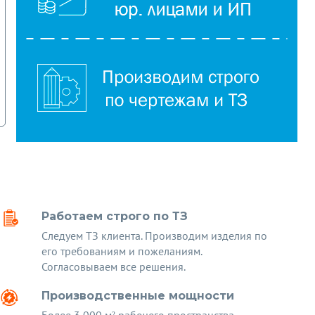
Работаем строго по ТЗ
Следуем ТЗ клиента. Производим изделия по
его требованиям и пожеланиям.
Согласовываем все решения.
Производственные мощности