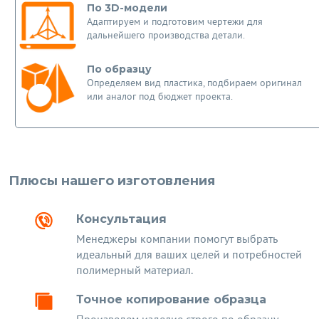
По 3D-модели
Адаптируем и подготовим чертежи для
дальнейшего производства детали.
По образцу
Определяем вид пластика, подбираем оригинал
или аналог под бюджет проекта.
Плюсы нашего изготовления
Консультация
Менеджеры компании помогут выбрать
идеальный для ваших целей и потребностей
полимерный материал.
Точное копирование образца