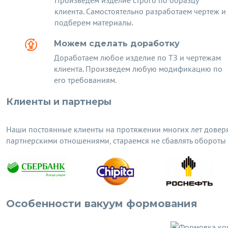
Произведем изделие строго по образцу
клиента. Самостоятельно разработаем чертеж и
подберем материалы.
Можем сделать доработку
Доработаем любое изделие по ТЗ и чертежам
клиента. Произведем любую модификацию по
его требованиям.
Клиенты и партнеры
Наши постоянные клиенты на протяжении многих лет довер
партнерскими отношениями, стараемся не сбавлять обороты
Особенности вакуум формования