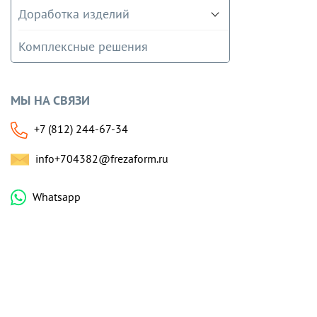
Доработка изделий
Комплексные решения
МЫ НА СВЯЗИ
+7 (812) 244-67-34
info+704382@frezaform.ru
Whatsapp