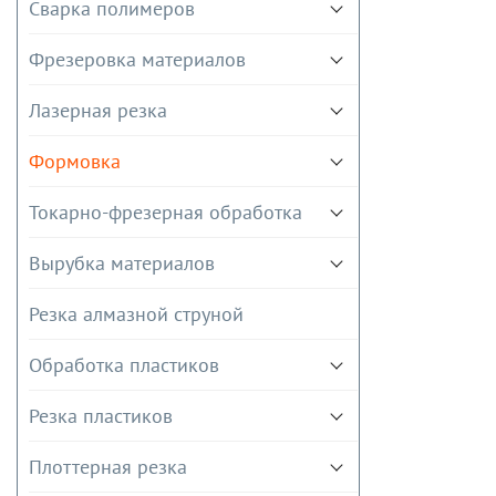
Сварка полимеров
Фрезеровка материалов
Лазерная резка
Формовка
Токарно-фрезерная обработка
Вырубка материалов
Резка алмазной струной
Обработка пластиков
Резка пластиков
Плоттерная резка