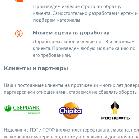
Произведем изделие строго по образцу
клиента. Самостоятельно разработаем чертеж и
подберем материалы.
Можем сделать доработку
Доработаем любое изделие по ТЗ и чертежам
клиента. Произведем любую модификацию по
его требованиям.
Клиенты и партнеры
Наши постоянные клиенты на протяжении многих лет довер
партнерскими отношениями, стараемся не сбавлять обороты
Изделия из ПЭТ / ПЭТФ (полиэтилентерефталата, лавсана, п
упаковочных материалов, потому что являются достаточно 