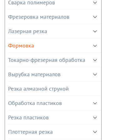
Сварка полимеров
Фрезеровка материалов
Лазерная резка
Формовка
Токарно-фрезерная обработка
Вырубка материалов
Резка алмазной струной
Обработка пластиков
Резка пластиков
Плоттерная резка