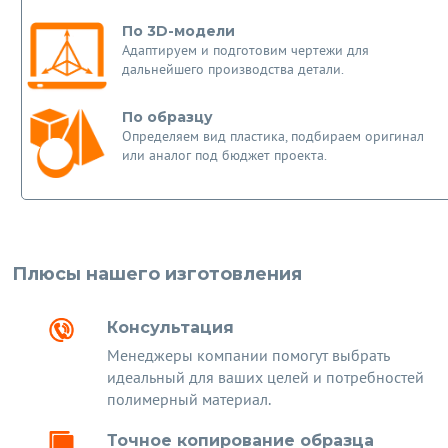
По 3D-модели
Адаптируем и подготовим чертежи для
дальнейшего производства детали.
По образцу
Определяем вид пластика, подбираем оригинал
или аналог под бюджет проекта.
Плюсы нашего изготовления
Консультация
Менеджеры компании помогут выбрать
идеальный для ваших целей и потребностей
полимерный материал.
Точное копирование образца