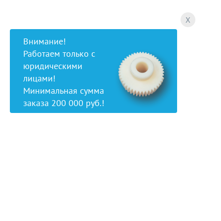
X
Внимание!
Работаем только с
юридическими
лицами!
Минимальная сумма
заказа 200 000 руб.!