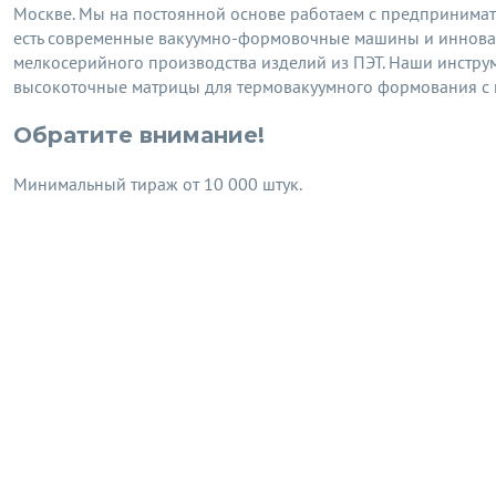
Москве. Мы на постоянной основе работаем с предпринимате
есть современные вакуумно-формовочные машины и инновац
мелкосерийного производства изделий из ПЭТ. Наши инстру
высокоточные матрицы для термовакуумного формования с 
Обратите внимание!
Минимальный тираж от 10 000 штук.