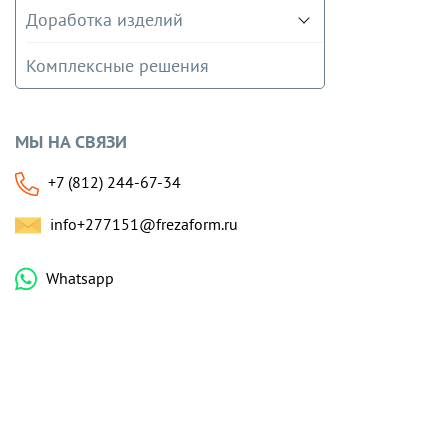
Доработка изделий
Комплексные решения
МЫ НА СВЯЗИ
+7 (812) 244-67-34
info+277151@frezaform.ru
Whatsapp