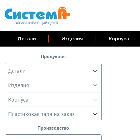
Детали
Изделия
Корпуса
Продукция
Детали
Изделия
Корпуса
Пластиковая тара на заказ
Производство