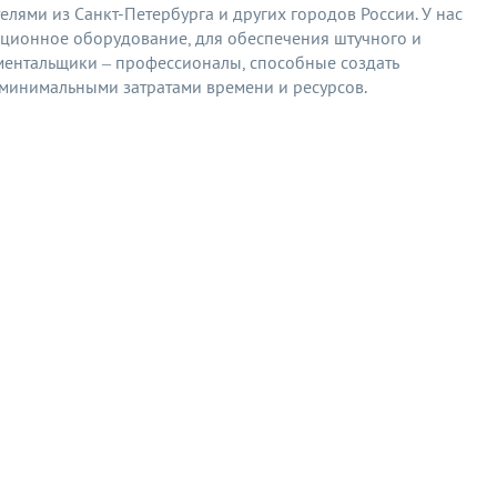
лями из Санкт-Петербурга и других городов России. У нас
ионное оборудование, для обеспечения штучного и
ментальщики – профессионалы, способные создать
минимальными затратами времени и ресурсов.