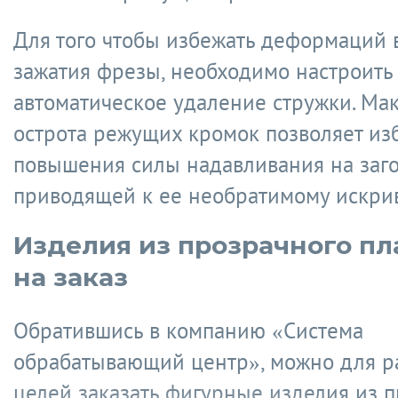
Для того чтобы избежать деформаций в
зажатия фрезы, необходимо настроить
автоматическое удаление стружки. Ма
острота режущих кромок позволяет из
повышения силы надавливания на заго
приводящей к ее необратимому искри
Изделия из прозрачного пл
на заказ
Обратившись в компанию «Система
обрабатывающий центр», можно для р
целей заказать фигурные изделия из 