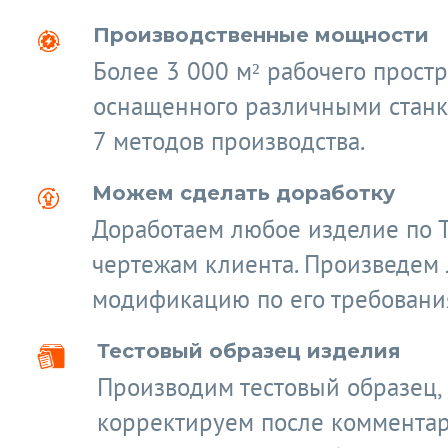
Производственные мощности
Более 3 000 м² рабочего простр
оснащенного различными станк
7 методов производства.
Можем сделать доработку
Доработаем любое изделие по 
чертежам клиента. Произведем
модификацию по его требовани
Тестовый образец изделия
Производим тестовый образец,
корректируем после коммента