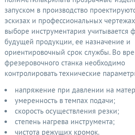
запуском в производство проектируют
эскизах и профессиональных чертежах
выборе инструментария учитывается 
будущей продукции, ее назначение и
ориентировочный срок службы. Во вр
фрезеровочного станка необходимо
контролировать технические параметр
напряжение при давлении на матер
умеренность в темпах подачи;
скорость осуществления резки;
степень нагрева инструмента;
чистота режущих кромок.