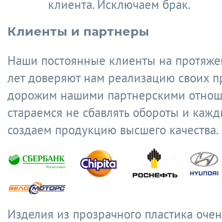
клиента. Исключаем брак.
Клиенты и партнеры
Наши постоянные клиенты на протяже
лет доверяют нам реализацию своих п
дорожим нашими партнерскими отнош
стараемся не сбавлять обороты и кажд
создаем продукцию высшего качества.
Изделия из прозрачного пластика очен