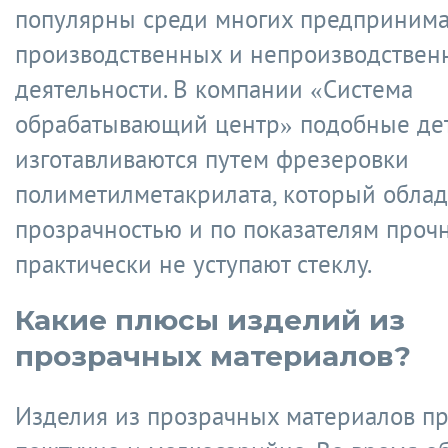
популярны среди многих предприним
производственных и непроизводствен
деятельности. В компании «Система
обрабатывающий центр» подобные де
изготавливаются путем фрезеровки
полиметилметакрилата, который облад
прозрачностью и по показателям проч
практически не уступают стеклу.
Какие плюсы изделий из
прозрачных материалов?
Изделия из прозрачных материалов пр