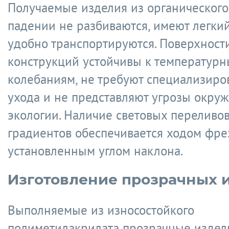
Получаемые изделия из органического
падении не разбиваются, имеют легкий
удобно транспортируются. Поверхност
конструкций устойчивы к температур
колебаниям, не требуют специализиро
ухода и не представляют угрозы окр
экологии. Наличие световых переливов
градиентов обеспечивается ходом фре
установленным углом наклона.
Изготовление прозрачных 
Выполняемые из износостойкого
полиметилакрилата прозрачные издел