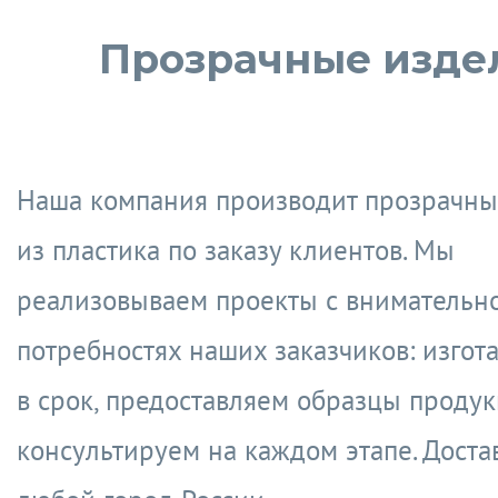
Прозрачные изде
Наша компания производит прозрачны
из пластика по заказу клиентов. Мы
реализовываем проекты с внимательн
потребностях наших заказчиков: изгот
в срок, предоставляем образцы продук
консультируем на каждом этапе. Доста