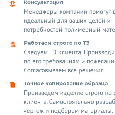
Консультация
Менеджеры компании помогут 
идеальный для ваших целей и
потребностей полимерный мате
Работаем строго по ТЗ
Следуем ТЗ клиента. Производ
по его требованиям и пожелани
Согласовываем все решения.
Точное копирование образца
Произведем изделие строго по 
клиента. Самостоятельно разра
чертеж и подберем материалы.