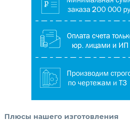
Плюсы нашего изготовления