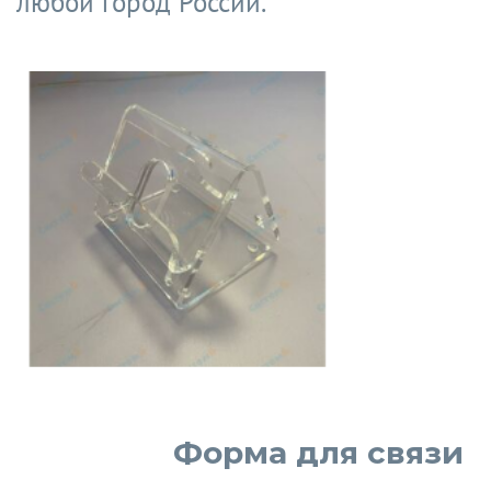
любой город России.
Форма для связи