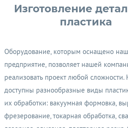
Изготовление детал
пластика
Оборудование, которым оснащено на
предприятие, позволяет нашей компан
реализовать проект любой сложности.
доступны разнообразные виды пластик
их обработки: вакуумная формовка, вы
фрезерование, токарная обработка, сва