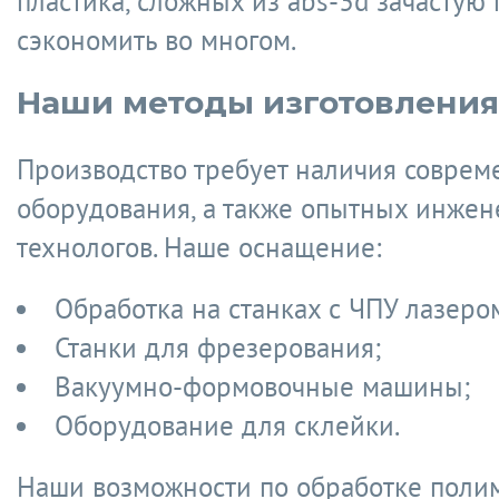
пластика, сложных из abs-3d зачастую 
сэкономить во многом.
Наши методы изготовления
Производство требует наличия соврем
оборудования, а также опытных инжен
технологов. Наше оснащение:
Обработка на станках с ЧПУ лазеро
Станки для фрезерования;
Вакуумно-формовочные машины;
Оборудование для склейки.
Наши возможности по обработке поли