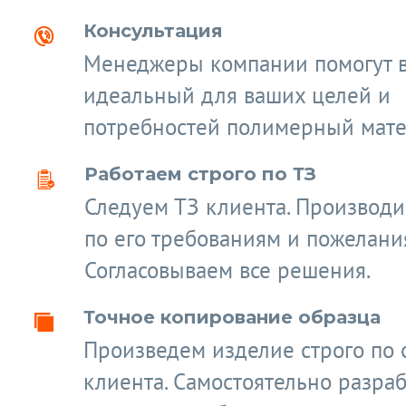
Консультация
Менеджеры компании помогут 
идеальный для ваших целей и
потребностей полимерный мате
Работаем строго по ТЗ
Следуем ТЗ клиента. Производ
по его требованиям и пожелани
Согласовываем все решения.
Точное копирование образца
Произведем изделие строго по 
клиента. Самостоятельно разра