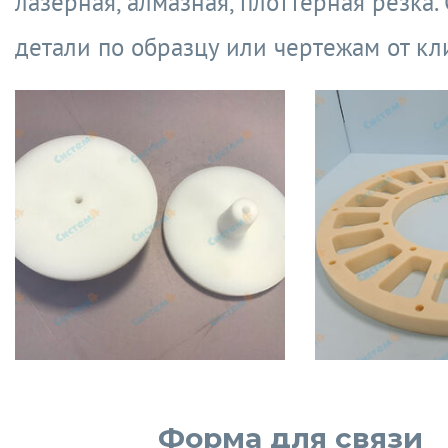
лазерная, алмазная, плоттерная резка.
детали по образцу или чертежам от кл
Форма для связи