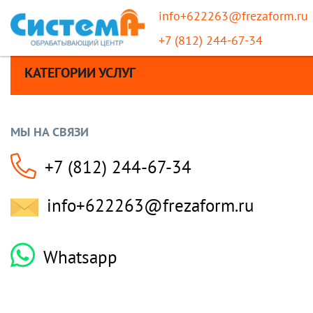
info+622263@frezaform.ru
+7 (812) 244-67-34
КАТЕГОРИИ УСЛУГ
МЫ НА СВЯЗИ
+7 (812) 244-67-34
info+622263@frezaform.ru
Whatsapp