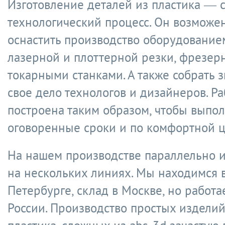
Изготовление деталей из пластика —
технологический процесс. Он возможен
оснастить производство оборудование
лазерной и плоттерной резки, фрезер
токарными станками. А также собрать
свое дело технологов и дизайнеров. Ра
построена таким образом, чтобы выпол
оговоренные сроки и по комфортной ц
На нашем производстве параллельно и
на нескольких линиях. Мы находимся в
Петербурге, склад в Москве, но работа
России. Производство простых изделий