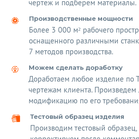
чертеж и подберем материалы.
Производственные мощности
Более 3 000 м² рабочего простр
оснащенного различными станк
7 методов производства.
Можем сделать доработку
Доработаем любое изделие по 
чертежам клиента. Произведем
модификацию по его требовани
Тестовый образец изделия
Производим тестовый образец,
корректируем после коммента