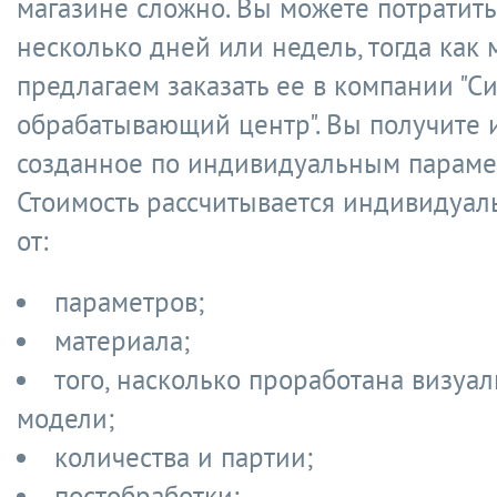
магазине сложно. Вы можете потратить
несколько дней или недель, тогда как
предлагаем заказать ее в компании "С
обрабатывающий центр". Вы получите 
созданное по индивидуальным параме
Стоимость рассчитывается индивидуаль
от:
параметров;
материала;
того, насколько проработана визуа
модели;
количества и партии;
постобработки;