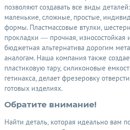
позволяют создавать все виды деталей
маленькие, сложные, простые, индиви
формы. Пластмассовые втулки, шестерн
прокладки — прочная, износостойкая 
бюджетная альтернатива дорогим мет
аналогам. Наша компания также создае
пластиковую тару, силиконовые емкост
гетинакса, делает фрезеровку отверст
готовых изделиях.
Обратите внимание!
Найти деталь, которая идеально вам по