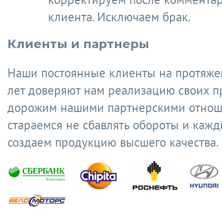
клиента. Исключаем брак.
Клиенты и партнеры
Наши постоянные клиенты на протяже
лет доверяют нам реализацию своих п
дорожим нашими партнерскими отнош
стараемся не сбавлять обороты и кажд
создаем продукцию высшего качества.