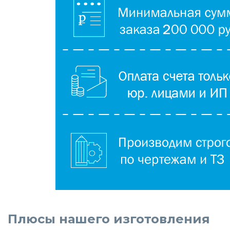
Плюсы нашего изготовления