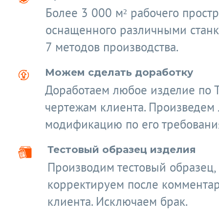
Более 3 000 м² рабочего простр
оснащенного различными станк
7 методов производства.
Можем сделать доработку
Доработаем любое изделие по 
чертежам клиента. Произведем
модификацию по его требовани
Тестовый образец изделия
Производим тестовый образец,
корректируем после коммента
клиента. Исключаем брак.