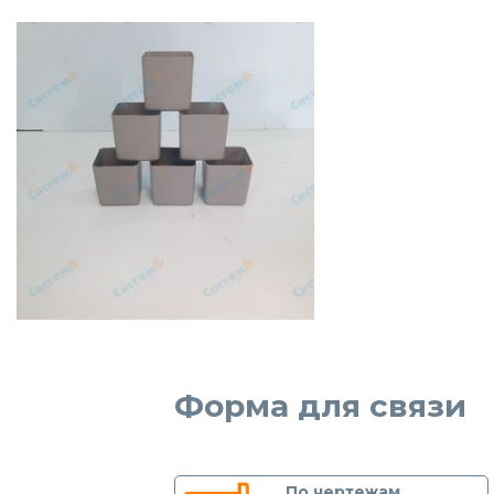
Форма для связи
По чертежам