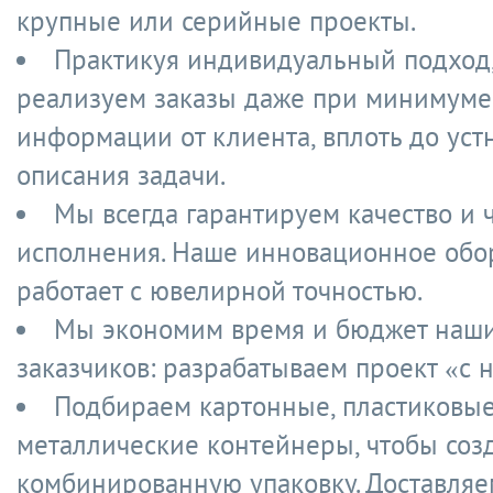
крупные или серийные проекты.
Практикуя индивидуальный подход
реализуем заказы даже при минимуме
информации от клиента, вплоть до уст
описания задачи.
Мы всегда гарантируем качество и 
исполнения. Наше инновационное обо
работает с ювелирной точностью.
Мы экономим время и бюджет наш
заказчиков: разрабатываем проект «с н
Подбираем картонные, пластиковые
металлические контейнеры, чтобы соз
комбинированную упаковку. Доставляе