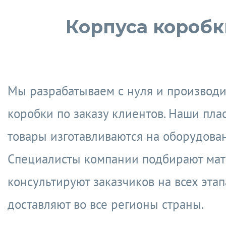
Корпуса коробк
Мы разрабатываем с нуля и производи
коробки по заказу клиентов. Наши пла
товары изготавливаются на оборудован
Специалисты компании подбирают мат
консультируют заказчиков на всех этап
доставляют во все регионы страны.