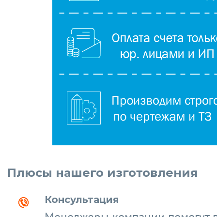
Плюсы нашего изготовления
Консультация