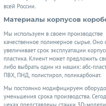
всей России.
Материалы корпусов короб
Мы используем в своем производстве
качественное полимерное сырье. Оно 
увеличивает срок эксплуатации корпус
пластика. Клиент может предложить св
либо выбрать один из наших: абс-пласт
ПВХ, ПНД, полистирол, поликарбонат.
Мы постоянно модифицируем оборудо
уменьшения срока производства. Сего
цехах представлены станки 3D-модел