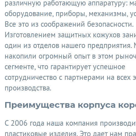
различную работающую аппаратуру: м
оборудование, приборы, механизмы, ус
Все это из соображений безопасности.
Изготовлением защитных кожухов зан
один из отделов нашего предприятия.
накопили огромный опыт в этом рыно
сегменте, что гарантирует успешное
сотрудничество с партнерами на всех 
производства.
Преимущества корпуса кор
С 2006 года наша компания производи
пластиковые изделия. Это дает нам пр