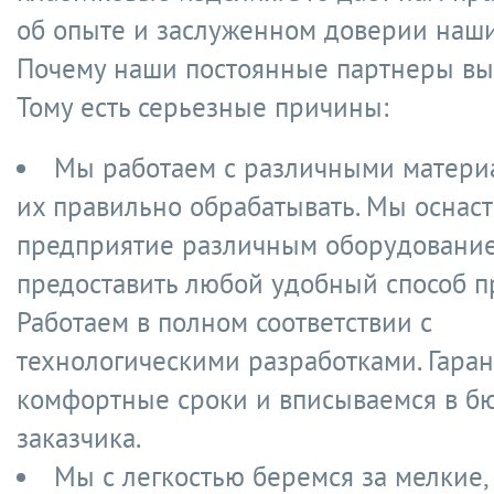
об опыте и заслуженном доверии наши
Почему наши постоянные партнеры вы
Тому есть серьезные причины:
Мы работаем с различными матери
их правильно обрабатывать. Мы оснас
предприятие различным оборудование
предоставить любой удобный способ п
Работаем в полном соответствии с
технологическими разработками. Гара
комфортные сроки и вписываемся в б
заказчика.
Мы с легкостью беремся за мелкие,