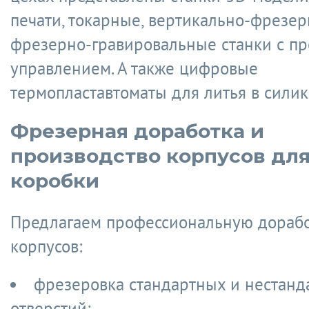
печати, токарные, вертикально-фрезер
фрезерно-гравировальные станки с п
управлением. А также цифровые
термопластавтоматы для литья в силик
Фрезерная доработка и
производство корпусов дл
коробки
Предлагаем профессиональную дорабо
корпусов:
фрезеровка стандартных и нестанд
отверстий;