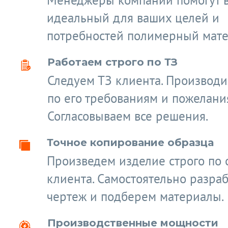
Менеджеры компании помогут 
идеальный для ваших целей и
потребностей полимерный мате
Работаем строго по ТЗ
Следуем ТЗ клиента. Производ
по его требованиям и пожелани
Согласовываем все решения.
Точное копирование образца
Произведем изделие строго по 
клиента. Самостоятельно разра
чертеж и подберем материалы.
Производственные мощности