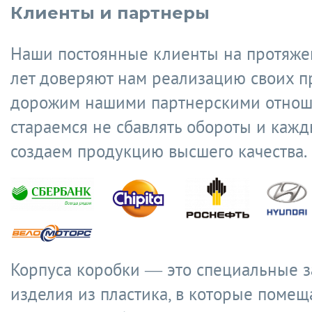
Клиенты и партнеры
Наши постоянные клиенты на протяже
лет доверяют нам реализацию своих п
дорожим нашими партнерскими отнош
стараемся не сбавлять обороты и кажд
создаем продукцию высшего качества.
Корпуса коробки — это специальные 
изделия из пластика, в которые помещ