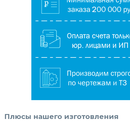
Плюсы нашего изготовления