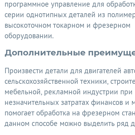
программное управление для обработ
серии однотипных деталей из полиме
высокоточном токарном и фрезерном
оборудовании.
Дополнительные преимуще
Произвести детали для двигателей ав
сельскохозяйственной техники, строите
мебельной, рекламной индустрии при
незначительных затратах финансов и 
помогает обработка на фрезерном стан
данном способе можно выделить ряд д