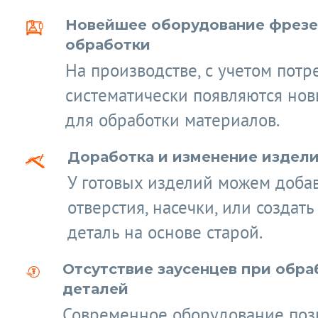
Новейшее оборудование фрез
обработки
На производстве, с учетом потр
систематически появляются нов
для обработки материалов.
Доработка и изменение издел
У готовых изделий можем доба
отверстия, насечки, или создат
деталь на основе старой.
Отсутствие заусенцев при обра
деталей
Современное оборудование поз