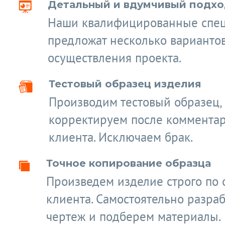
Детальный и вдумчивый подход
Наши квалифицированные спе
предложат несколько варианто
осуществления проекта.
Тестовый образец изделия
Производим тестовый образец,
корректируем после коммента
клиента. Исключаем брак.
Точное копирование образца
Произведем изделие строго по 
клиента. Самостоятельно разра
чертеж и подберем материалы.