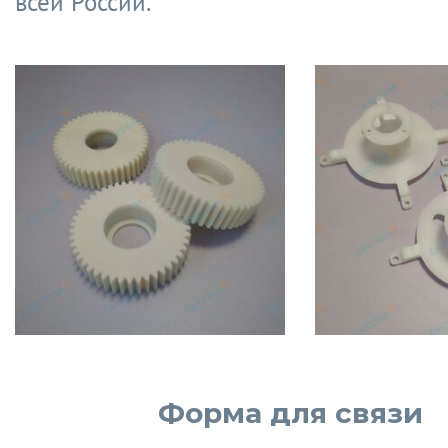
всей России.
Форма для связи