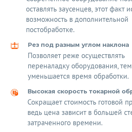
оставлять заусенцев, этот факт 
возможность в дополнительной
постобработке.
Рез под разным углом наклона
Позволяет реже осуществлять
переналадку оборудования, те
уменьшается время обработки.
Высокая скорость токарной об
Сокращает стоимость готовой п
ведь цена зависит в большей ст
затраченного времени.