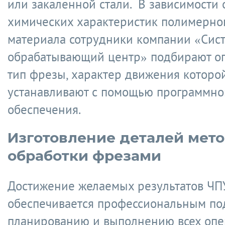
или закаленной стали. В зависимости 
химических характеристик полимерно
материала сотрудники компании «Сис
обрабатывающий центр» подбирают о
тип фрезы, характер движения которо
устанавливают с помощью программно
обеспечения.
Изготовление деталей мет
обработки фрезами
Достижение желаемых результатов ЧП
обеспечивается профессиональным по
планированию и выполнению всех опе