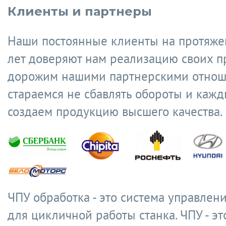
Клиенты и партнеры
Наши постоянные клиенты на протяже
лет доверяют нам реализацию своих п
дорожим нашими партнерскими отнош
стараемся не сбавлять обороты и кажд
создаем продукцию высшего качества.
ЧПУ обработка - это система управлен
для цикличной работы станка. ЧПУ - эт