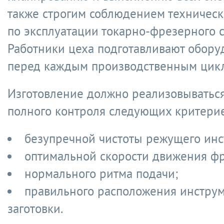
также строгим соблюдением техническ
по эксплуатации токарно-фрезерного с
Работники цеха подготавливают обору
перед каждым производственным цик
Изготовление должно реализовываться
полного контроля следующих критерие
безупречной чистоты режущего инс
оптимальной скорости движения фр
нормального ритма подачи;
правильного расположения инстру
заготовки.