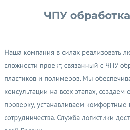
ЧПУ обработк
Наша компания в силах реализовать л
сложности проект, связанный с ЧПУ об
пластиков и полимеров. Мы обеспечив
консультации на всех этапах, создаем 
проверку, устанавливаем комфортные
сотрудничества. Служба логистики дост