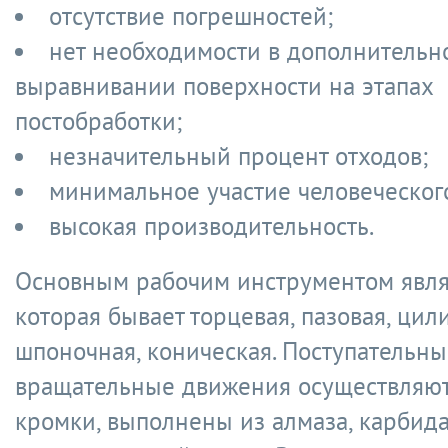
отсутствие погрешностей;
нет необходимости в дополнительн
выравнивании поверхности на этапах
постобработки;
незначительный процент отходов;
минимальное участие человеческог
высокая производительность.
Основным рабочим инструментом явля
которая бывает торцевая, пазовая, цил
шпоночная, коническая. Поступательны
вращательные движения осуществляю
кромки, выполнены из алмаза, карбид