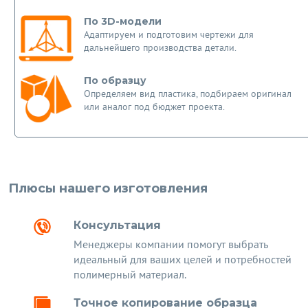
По 3D-модели
Адаптируем и подготовим чертежи для
дальнейшего производства детали.
По образцу
Определяем вид пластика, подбираем оригинал
или аналог под бюджет проекта.
Плюсы нашего изготовления
Консультация
Менеджеры компании помогут выбрать
идеальный для ваших целей и потребностей
полимерный материал.
Точное копирование образца