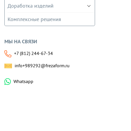
Доработка изделий
Комплексные решения
МЫ НА СВЯЗИ
+7 (812) 244-67-34
info+989292@frezaform.ru
Whatsapp