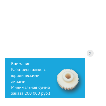
X
Внимание!
Работаем только с
юридическими
лицами!
Минимальная сумма
заказа 200 000 руб.!