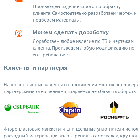
Произведем изделие строго по образцу
клиента. Самостоятельно разработаем чертеж и
подберем материалы.
Можем сделать доработку
Доработаем любое изделие по ТЗ и чертежам
клиента. Произведем любую модификацию по
его требованиям.
Клиенты и партнеры
Наши постоянные клиенты на протяжении многих лет довер
партнерскими отношениями, стараемся не сбавлять обороты
Фторопластовые манжеты и штиндельные уплотнители испо
расходный материал для узлов трения в самосвалах, крупно