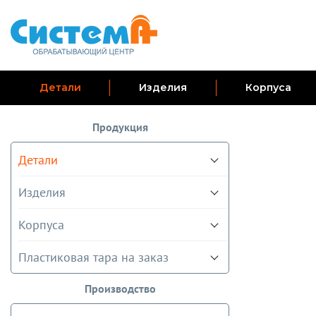
Детали
Изделия
Корпуса
Продукция
Детали
Изделия
Корпуса
Пластиковая тара на заказ
Производство