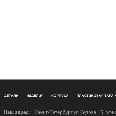
ДЕТАЛИ
ИЗДЕЛИЯ
КОРПУСА
ПЛАСТИКОВАЯ ТАРА 
Наш адрес:
Санкт-Петербург ул. Седова 13, офи