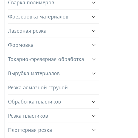
Сварка полимеров
Фрезеровка материалов
Лазерная резка
Формовка
Токарно-фрезерная обработка
Вырубка материалов
Резка алмазной струной
Обработка пластиков
Резка пластиков
Плоттерная резка