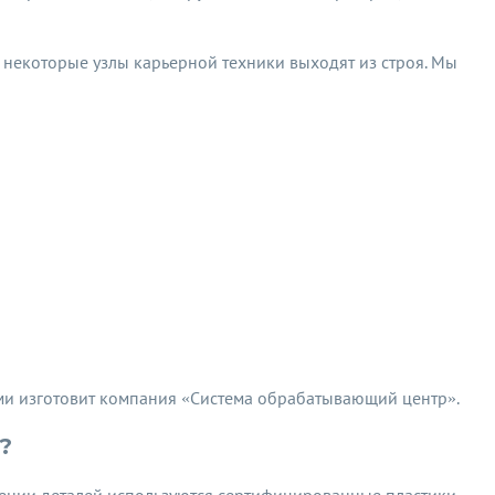
 некоторые узлы карьерной техники выходят из строя. Мы
ми изготовит компания «Система обрабатывающий центр».
?