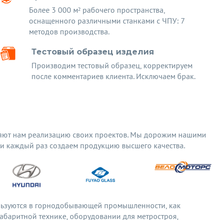
Более 3 000 м² рабочего пространства,
оснащенного различными станками с ЧПУ: 7
методов производства.
Тестовый образец изделия
Производим тестовый образец, корректируем
после комментариев клиента. Исключаем брак.
яют нам реализацию своих проектов. Мы дорожим нашими
 и каждый раз создаем продукцию высшего качества.
льзуются в горнодобывающей промышленности, как
габаритной технике, оборудовании для метростроя,