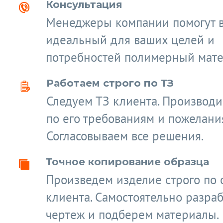
Консультация
Менеджеры компании помогут 
идеальный для ваших целей и
потребностей полимерный мате
Работаем строго по ТЗ
Следуем ТЗ клиента. Производ
по его требованиям и пожелани
Согласовываем все решения.
Точное копирование образца
Произведем изделие строго по 
клиента. Самостоятельно разра
чертеж и подберем материалы.