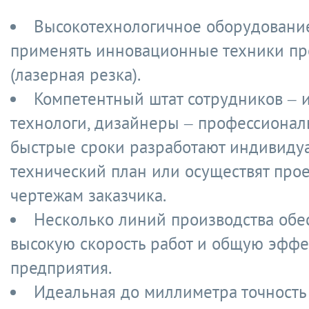
Высокотехнологичное оборудование
применять инновационные техники пр
(лазерная резка).
Компетентный штат сотрудников – 
технологи, дизайнеры – профессионал
быстрые сроки разработают индивиду
технический план или осуществят прое
чертежам заказчика.
Несколько линий производства обе
высокую скорость работ и общую эффе
предприятия.
Идеальная до миллиметра точность 