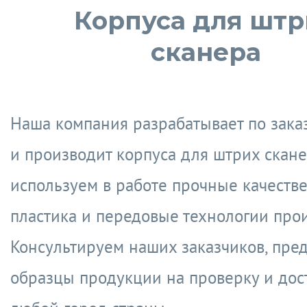
Корпуса для штр
сканера
Наша компания разрабатывает по зака
и производит корпуса для штрих скан
используем в работе прочные качеств
пластика и передовые технологии прои
Консультируем наших заказчиков, пре
образцы продукции на проверку и дос