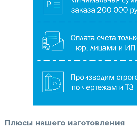
Плюсы нашего изготовления