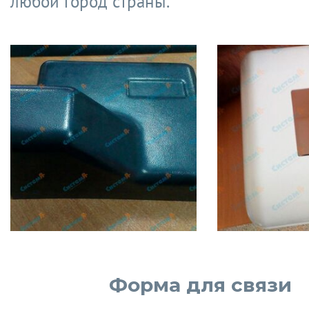
любой город страны.
Форма для связи