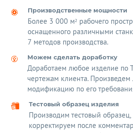
Производственные мощности
Более 3 000 м² рабочего простр
оснащенного различными станк
7 методов производства.
Можем сделать доработку
Доработаем любое изделие по 
чертежам клиента. Произведем
модификацию по его требовани
Тестовый образец изделия
Производим тестовый образец,
корректируем после коммента