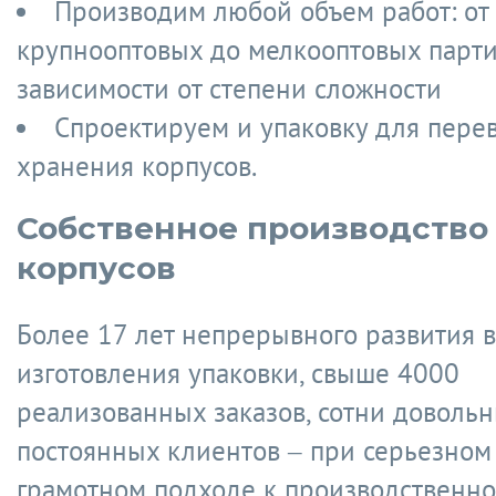
Производим любой объем работ: от
крупнооптовых до мелкооптовых парт
зависимости от степени сложности
Спроектируем и упаковку для пере
хранения корпусов.
Собственное производство
корпусов
Более 17 лет непрерывного развития в
изготовления упаковки, свыше 4000
реализованных заказов, сотни доволь
постоянных клиентов – при серьезном
грамотном подходе к производственно