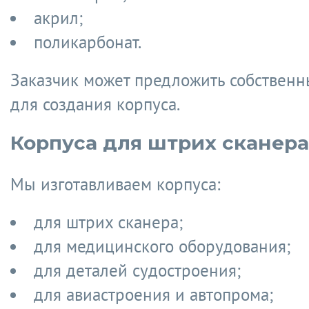
акрил;
поликарбонат.
Заказчик может предложить собствен
для создания корпуса.
Корпуса для штрих сканера
Мы изготавливаем корпуса:
для штрих сканера;
для медицинского оборудования;
для деталей судостроения;
для авиастроения и автопрома;