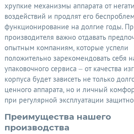
хрупкие механизмы аппарата от негат
воздействий и продлят его беспробле
функционирование на долгие годы. П
производителя важно отдавать предпо
опытным компаниям, которые успели
положительно зарекомендовать себя н
упаковочного сервиса – от качества из
корпуса будет зависеть не только долг
ценного аппарата, но и личный комфо
при регулярной эксплуатации защитног
Преимущества нашего
производства