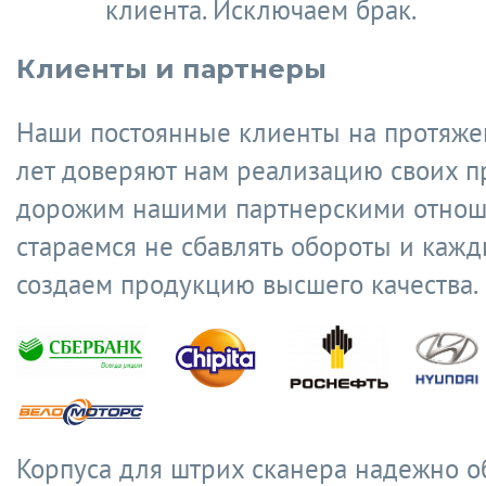
клиента. Исключаем брак.
Клиенты и партнеры
Наши постоянные клиенты на протяже
лет доверяют нам реализацию своих п
дорожим нашими партнерскими отнош
стараемся не сбавлять обороты и кажд
создаем продукцию высшего качества.
Корпуса для штрих сканера надежно о