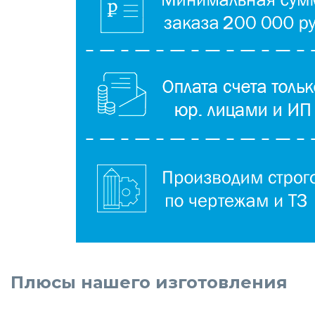
Плюсы нашего изготовления