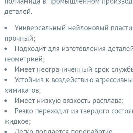
полиамида в промышленном производ
деталей.
Универсальный нейлоновый пластик
прочный;
Подходит для изготовления детале
геометрией;
Имеет неограниченный срок служб
Устойчив к воздействию агрессивны
химикатов;
Имеет низкую вязкость расплава;
Резко переходит из твердого состоя
жидкое;
Легко поддается переработке.