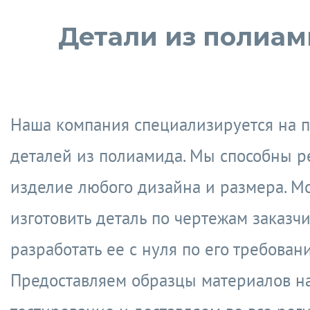
Детали из полиа
Наша компания специализируется на 
деталей из полиамида. Мы способны р
изделие любого дизайна и размера. 
изготовить деталь по чертежам заказч
разработать ее с нуля по его требован
Предоставляем образцы материалов н