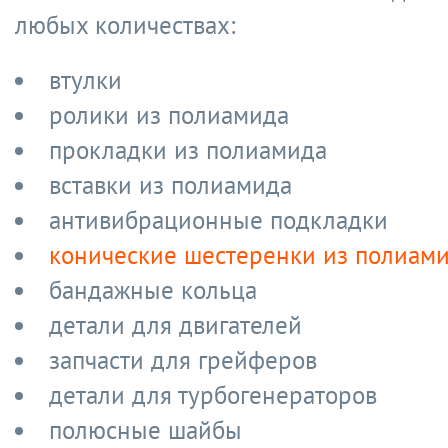
любых количествах:
втулки
ролики из полиамида
прокладки из полиамида
вставки из полиамида
антивибрационные подкладки
конические шестеренки из полиам
бандажные кольца
детали для двигателей
запчасти для грейферов
детали для турбогенераторов
полюсные шайбы