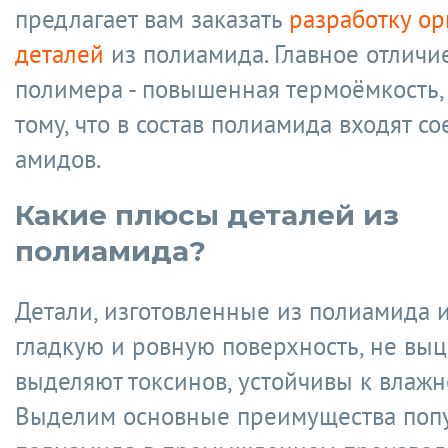
предлагает вам заказать
разработку о
деталей
из полиамида. Главное отличие
полимера - повышенная термоёмкость,
тому, что в состав полиамида входят с
амидов.
Какие плюсы деталей из
полиамида?
Детали, изготовленные из полиамида 
гладкую и ровную поверхность, не выц
выделяют токсинов, устойчивы к влажн
Выделим основные преимущества поп