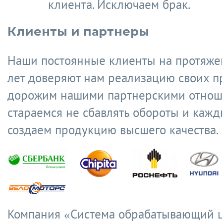
клиента. Исключаем брак.
Клиенты и партнеры
Наши постоянные клиенты на протяже
лет доверяют нам реализацию своих п
дорожим нашими партнерскими отнош
стараемся не сбавлять обороты и кажд
создаем продукцию высшего качества.
Компания
«Система обрабатывающий 