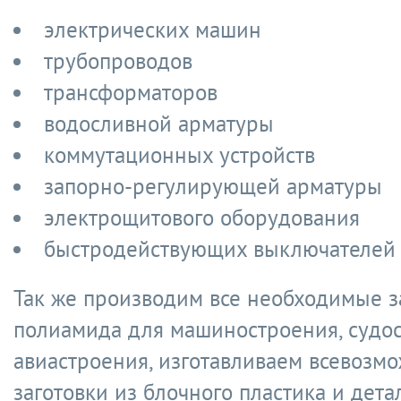
электрических машин
трубопроводов
трансформаторов
водосливной арматуры
коммутационных устройств
запорно-регулирующей арматуры
электрощитового оборудования
быстродействующих выключателей
Так же производим все необходимые з
полиамида для машиностроения, судос
авиастроения, изготавливаем всевозм
заготовки из блочного пластика и дета