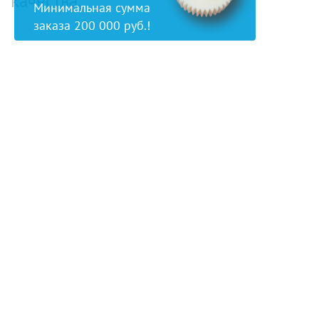
качества.
Минимальная сумма
заказа 200 000 руб.!