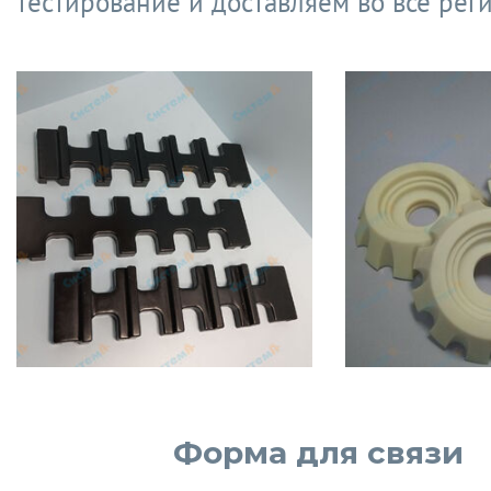
тестирование и доставляем во все рег
Форма для связи