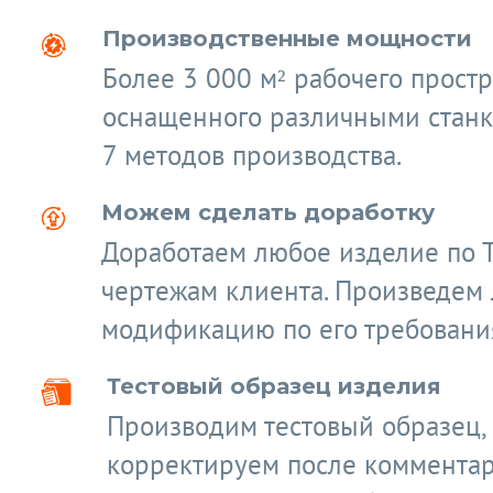
Производственные мощности
Более 3 000 м² рабочего простр
оснащенного различными станк
7 методов производства.
Можем сделать доработку
Доработаем любое изделие по 
чертежам клиента. Произведем
модификацию по его требовани
Тестовый образец изделия
Производим тестовый образец,
корректируем после коммента