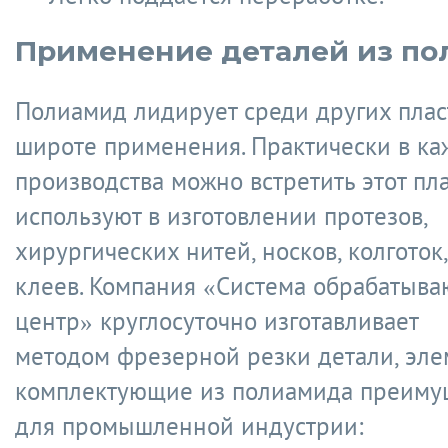
Применение деталей из п
Полиамид лидирует среди других плас
широте применения. Практически в к
производства можно встретить этот пла
используют в изготовлении протезов,
хирургических нитей, носков, колготок,
клеев. Компания
«Система обрабатыв
центр»
круглосуточно изготавливает
методом фрезерной резки детали, эле
комплектующие из полиамида преиму
для промышленной индустрии: