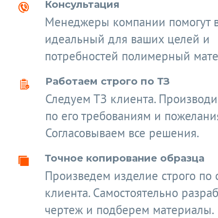
Консультация
Менеджеры компании помогут 
идеальный для ваших целей и
потребностей полимерный мате
Работаем строго по ТЗ
Следуем ТЗ клиента. Производ
по его требованиям и пожелани
Согласовываем все решения.
Точное копирование образца
Произведем изделие строго по 
клиента. Самостоятельно разра
чертеж и подберем материалы.