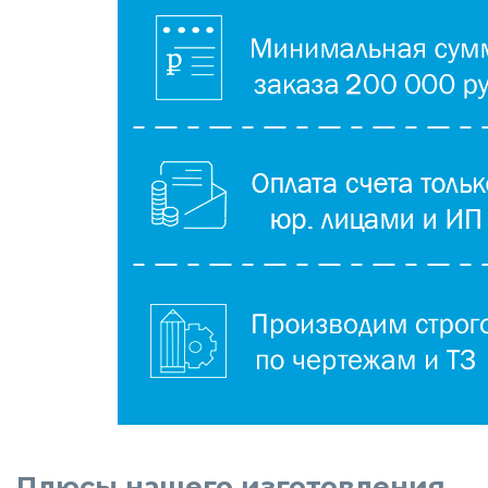
Плюсы нашего изготовления