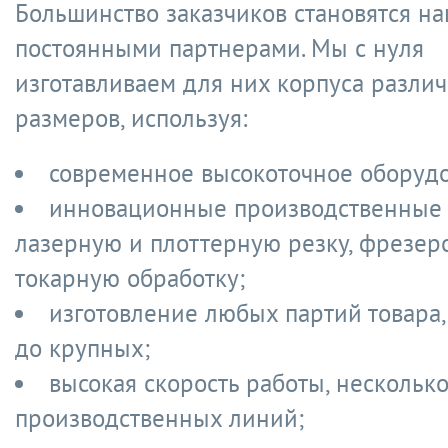
Большинство заказчиков становятся н
постоянными партнерами. Мы с нуля
изготавливаем для них корпуса разли
размеров, используя:
современное высокоточное оборуд
инновационные производственные 
лазерную и плоттерную резку, фрезеро
токарную обработку;
изготовление любых партий товара,
до крупных;
высокая скорость работы, нескольк
производственных линий;