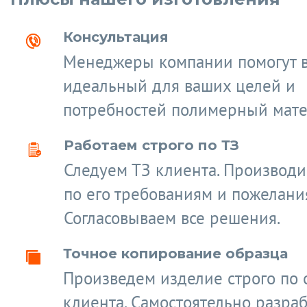
Консультация
Менеджеры компании помогут 
идеальный для ваших целей и
потребностей полимерный мате
Работаем строго по ТЗ
Следуем ТЗ клиента. Производ
по его требованиям и пожелани
Согласовываем все решения.
Точное копирование образца
Произведем изделие строго по 
клиента. Самостоятельно разра