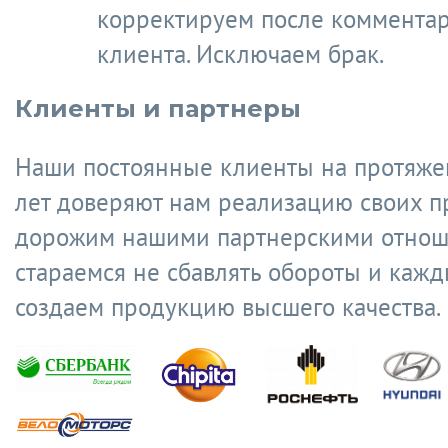
корректируем после коммента
клиента. Исключаем брак.
Клиенты и партнеры
Наши постоянные клиенты на протяже
лет доверяют нам реализацию своих п
дорожим нашими партнерскими отнош
стараемся не сбавлять обороты и кажд
создаем продукцию высшего качества.