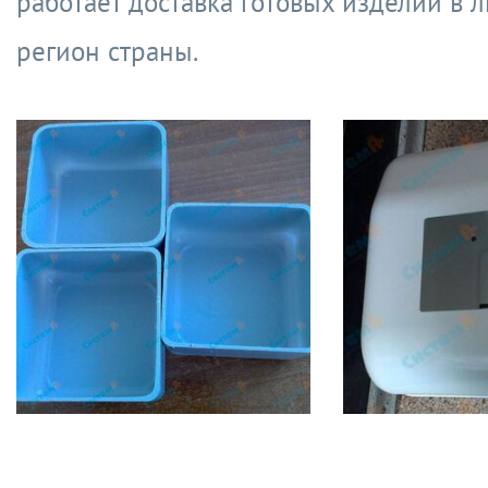
работает доставка готовых изделий в 
регион страны.