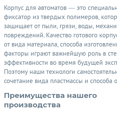
Корпус для автоматов — это специаль
фиксатор из твердых полимеров, кото
защищает от пыли, грязи, воды, механ
повреждений. Качество готового корпу
от вида материала, способа изготовлен
факторы играют важнейшую роль в сте
эффективности во время будущей эксп
Поэтому наши технологи самостоятель
сочетание вида пластмассы и способа 
Преимущества нашего
производства