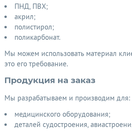
ПНД, ПВХ;
акрил;
полистирол;
поликарбонат.
Мы можем использовать материал клие
это его требование.
Продукция на заказ
Мы разрабатываем и производим для:
медицинского оборудования;
деталей судостроения, авиастроени