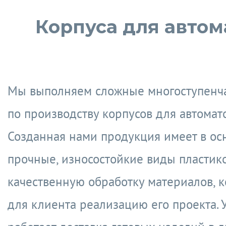
Корпуса для автом
Мы выполняем сложные многоступенч
по производству корпусов для автомато
Созданная нами продукция имеет в ос
прочные, износостойкие виды пластико
качественную обработку материалов,
для клиента реализацию его проекта. 