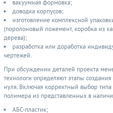
вакуумная формовка;
доводка корпусов;
изготовление комплексной упаковк
(поролоновый ложемент, коробка из к
дерева);
разработка или доработка индивид
чертежей.
При обсуждении деталей проекта мен
технологи определяют этапы создания
нуля. Включая корректный выбор типа
полимера из представленных в наличи
АБС-пластик;