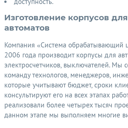
доступность.
Изготовление корпусов для
автоматов
Компания «Система обрабатывающий ц
2006 года производит корпусы для авт
электросчетчиков, выключателей. Мы 
команду технологов, менеджеров, инж
которые учитывают бюджет, сроки клие
консультируют его на всех этапах рабо
реализовали более четырех тысяч прое
данном этапе мы выполняем многие ви