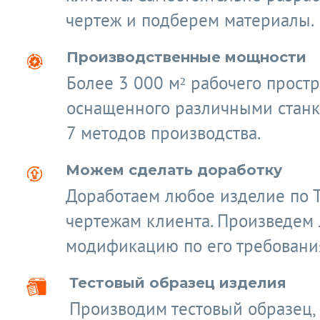
чертеж и подберем материалы.
Производственные мощности
Более 3 000 м² рабочего простр
оснащенного различными станк
7 методов производства.
Можем сделать доработку
Доработаем любое изделие по 
чертежам клиента. Произведем
модификацию по его требовани
Тестовый образец изделия
Производим тестовый образец,