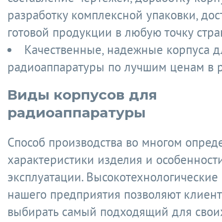
разработку комплексной упаковки, дос
готовой продукции в любую точку стра
Качественные, надежные корпуса д
радиоаппаратуры по лучшим ценам в р
Виды корпусов для
радиоаппаратуры
Способ производства во многом опред
характеристики изделия и особенности
эксплуатации. Высокотехнологические
нашего предприятия позволяют клиен
выбирать самый подходящий для свои