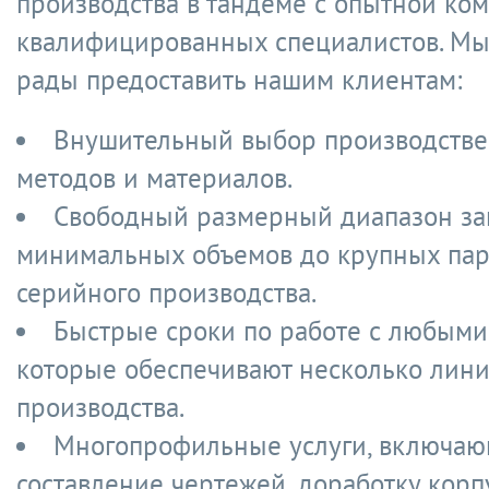
производства в тандеме с опытной ко
квалифицированных специалистов. Мы
рады предоставить нашим клиентам:
Внушительный выбор производств
методов и материалов.
Свободный размерный диапазон зак
минимальных объемов до крупных па
серийного производства.
Быстрые сроки по работе с любыми
которые обеспечивают несколько лин
производства.
Многопрофильные услуги, включа
составление чертежей, доработку корп