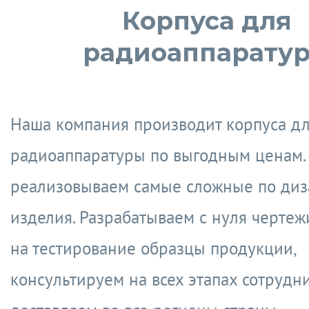
Корпуса для
радиоаппарату
Наша компания производит корпуса д
радиоаппаратуры по выгодным ценам.
реализовываем самые сложные по диз
изделия. Разрабатываем с нуля чертеж
на тестирование образцы продукции,
консультируем на всех этапах сотрудн