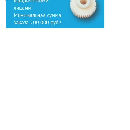
юридическими
лицами!
Минимальная сумма
заказа 200 000 руб.!