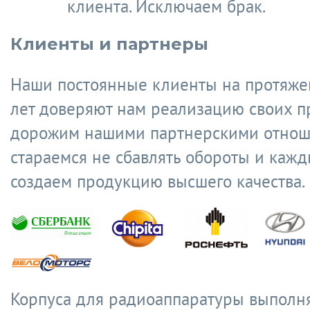
клиента. Исключаем брак.
Клиенты и партнеры
Наши постоянные клиенты на протяже
лет доверяют нам реализацию своих п
дорожим нашими партнерскими отнош
стараемся не сбавлять обороты и кажд
создаем продукцию высшего качества.
Корпуса для радиоаппаратуры выполн