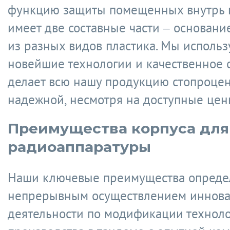
функцию защиты помещенных внутрь 
имеет две составные части – основани
из разных видов пластика. Мы исполь
новейшие технологии и качественное с
делает всю нашу продукцию стопроце
надежной, несмотря на доступные цен
Преимущества корпуса для
радиоаппаратуры
Наши ключевые преимущества опреде
непрерывным осуществлением иннов
деятельности по модификации технол