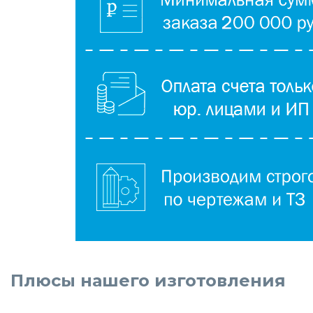
Плюсы нашего изготовления