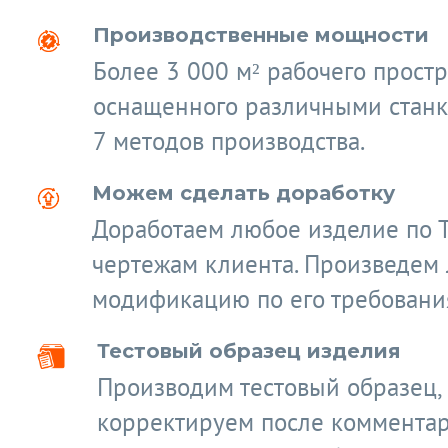
Производственные мощности
Более 3 000 м² рабочего простр
оснащенного различными станк
7 методов производства.
Можем сделать доработку
Доработаем любое изделие по 
чертежам клиента. Произведем
модификацию по его требовани
Тестовый образец изделия
Производим тестовый образец,
корректируем после коммента