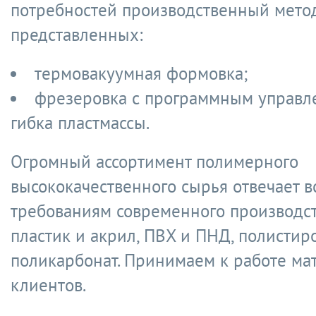
потребностей производственный мето
представленных:
термовакуумная формовка;
фрезеровка с программным управл
гибка пластмассы.
Огромный ассортимент полимерного
высококачественного сырья отвечает в
требованиям современного производств
пластик и акрил, ПВХ и ПНД, полистир
поликарбонат. Принимаем к работе ма
клиентов.