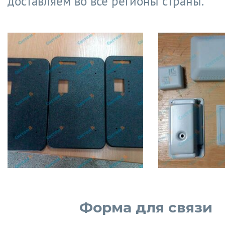
доставляем во все регионы страны.
Форма для связи