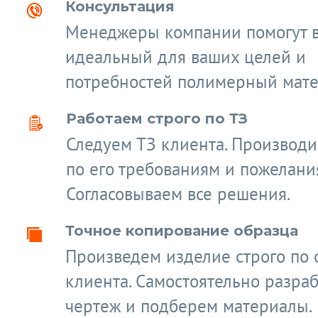
Консультация
Менеджеры компании помогут 
идеальный для ваших целей и
потребностей полимерный мате
Работаем строго по ТЗ
Следуем ТЗ клиента. Производ
по его требованиям и пожелани
Согласовываем все решения.
Точное копирование образца
Произведем изделие строго по 
клиента. Самостоятельно разра
чертеж и подберем материалы.