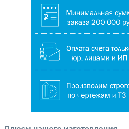
Плюсы нашего изготовления