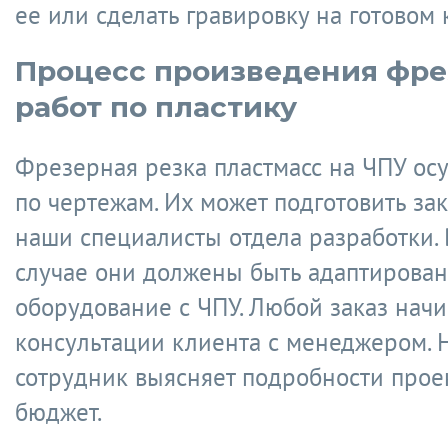
ее или сделать гравировку на готовом 
Процесс произведения фр
работ по пластику
Фрезерная резка пластмасс на ЧПУ ос
по чертежам. Их может подготовить за
наши специалисты отдела разработки.
случае они должены быть адаптирова
оборудование с ЧПУ. Любой заказ начи
консультации клиента с менеджером. 
сотрудник выясняет подробности проек
бюджет.