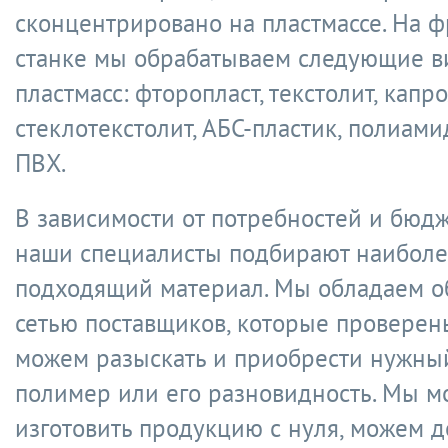
сконцентрировано на пластмассе. На 
станке мы обрабатываем следующие 
пластмасс: фторопласт, текстолит, капро
стеклотекстолит, АБС-пластик, полиамид
ПВХ.
В зависимости от потребностей и бюд
наши специалисты подбирают наибол
подходящий материал. Мы обладаем 
сетью поставщиков, которые проверен
можем разыскать и приобрести нужный
полимер или его разновидность. Мы 
изготовить продукцию с нуля, можем д