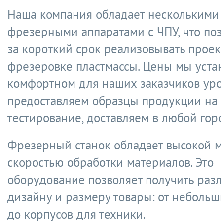
Наша компания обладает несколькими
фрезерными аппаратами с ЧПУ, что по
за короткий срок реализовывать проек
фрезеровке пластмассы. Цены мы уста
комфортном для наших заказчиков ур
предоставляем образцы продукции на
тестирование, доставляем в любой гор
Фрезерный станок обладает высокой 
скоростью обработки материалов. Это
оборудование позволяет получить раз
дизайну и размеру товары: от небольш
до корпусов для техники.