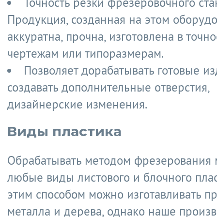
Точность резки фрезеровочного ста
Продукция, созданная на этом оборудо
аккуратна, прочна, изготовлена в точно
чертежам или типоразмерам.
Позволяет дорабатывать готовые из
создавать дополнительные отверстия,
дизайнерские изменения.
Виды пластика
Обрабатывать методом фрезерования
любые виды листового и блочного плас
этим способом можно изготавливать п
металла и дерева, однако наше произв