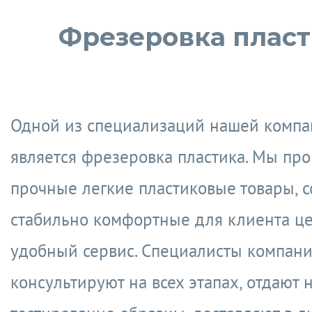
Фрезеровка плас
Одной из специализаций нашей комп
является фрезеровка пластика. Мы пр
прочные легкие пластиковые товары, 
стабильно комфортные для клиента це
удобный сервис. Специалисты компан
консультируют на всех этапах, отдают 