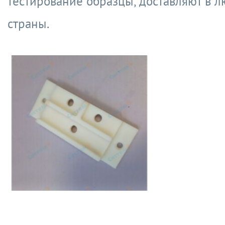
тестирование образцы, доставляют в л
страны.