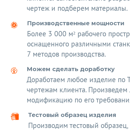
чертеж и подберем материалы.
Производственные мощности
Более 3 000 м² рабочего простр
оснащенного различными станк
7 методов производства.
Можем сделать доработку
Доработаем любое изделие по 
чертежам клиента. Произведем
модификацию по его требовани
Тестовый образец изделия
Производим тестовый образец,