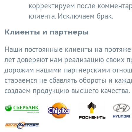
корректируем после коммента
клиента. Исключаем брак.
Клиенты и партнеры
Наши постоянные клиенты на протяже
лет доверяют нам реализацию своих п
дорожим нашими партнерскими отнош
стараемся не сбавлять обороты и кажд
создаем продукцию высшего качества.