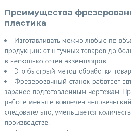
Преимущества фрезерован
пластика
Изготавливать можно любые по объ
продукции: от штучных товаров до бо
в несколько сотен экземпляров.
Это быстрый метод обработки товар
Фрезеровочный станок работает ав
заранее подготовленным чертежам. Пр
работе меньше вовлечен человеческий
следовательно, уменьшается количест
производстве.