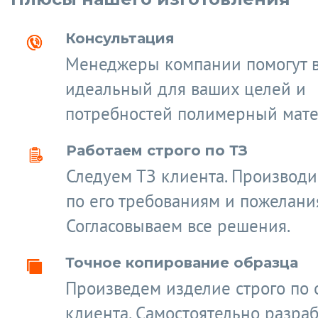
Консультация
Менеджеры компании помогут 
идеальный для ваших целей и
потребностей полимерный мате
Работаем строго по ТЗ
Следуем ТЗ клиента. Производ
по его требованиям и пожелани
Согласовываем все решения.
Точное копирование образца
Произведем изделие строго по 
клиента. Самостоятельно разра