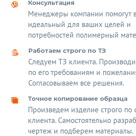
Консультация
Менеджеры компании помогут 
идеальный для ваших целей и
потребностей полимерный мате
Работаем строго по ТЗ
Следуем ТЗ клиента. Производ
по его требованиям и пожелани
Согласовываем все решения.
Точное копирование образца
Произведем изделие строго по 
клиента. Самостоятельно разра
чертеж и подберем материалы.