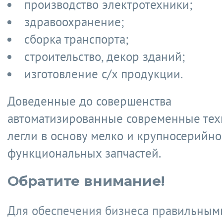
производство электротехники;
здравоохранение;
сборка транспорта;
строительство, декор зданий;
изготовление с/х продукции.
Доведенные до совершенства
автоматизированные современные тех
легли в основу мелко и крупносерийно
функциональных запчастей.
Обратите внимание!
Для обеспечения бизнеса правильным