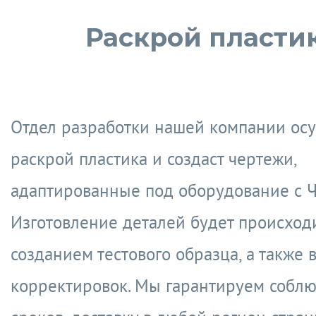
Раскрой пласти
Отдел разработки нашей компании ос
раскрой пластика и создаст чертежи,
адаптированные под оборудование с Ч
Изготовление деталей будет происходи
созданием тестового образца, а также
корректировок. Мы гарантируем собл