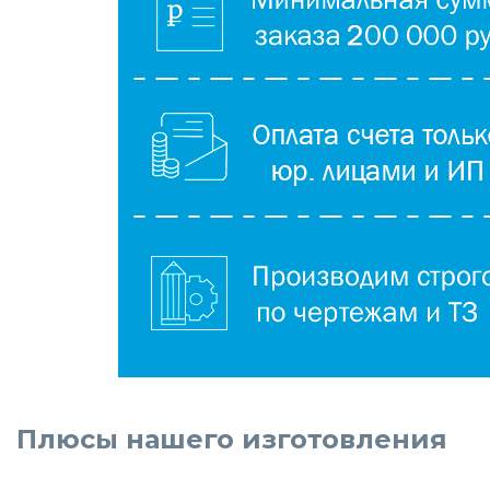
Плюсы нашего изготовления