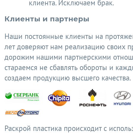
клиента. Исключаем брак.
Клиенты и партнеры
Наши постоянные клиенты на протяже
лет доверяют нам реализацию своих п
дорожим нашими партнерскими отнош
стараемся не сбавлять обороты и кажд
создаем продукцию высшего качества.
Раскрой пластика происходит с испол