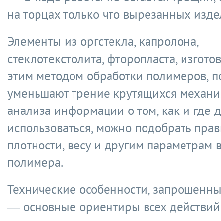
на торцах только что вырезанных изде
Элементы из оргстекла, капролона,
стеклотекстолита, фторопласта, изгот
этим методом обработки полимеров, п
уменьшают трение крутящихся механи
анализа информации о том, как и где д
использоваться, можно подобрать пра
плотности, весу и другим параметрам
полимера.
Технические особенности, запрошенны
— основные ориентиры всех действий