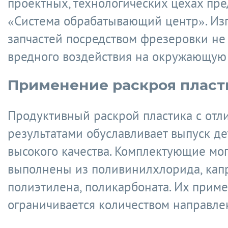
проектных, технологических цехах пр
«Система обрабатывающий центр». Из
запчастей посредством фрезеровки не
вредного воздействия на окружающую 
Применение раскроя пласт
Продуктивный раскрой пластика с от
результатами обуславливает выпуск д
высокого качества. Комплектующие мог
выполнены из поливинилхлорида, кап
полиэтилена, поликарбоната. Их прим
ограничивается количеством направле