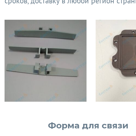
сроков, доставку в любой регион стран
Форма для связи