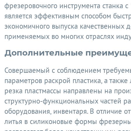
фрезеровочного инструмента станка с 
является эффективным способом быстр
экономичного выпуска качественных д
применяемых во многих отраслях инду
Дополнительные преимуще
Совершаемый с соблюдением требуем
параметров раскрой пластика, а также
резка пластмассы направлены на прои
структурно-функциональных частей р
оборудования, инвентаря. В отличие от
литья в силиконовые формы фрезерн