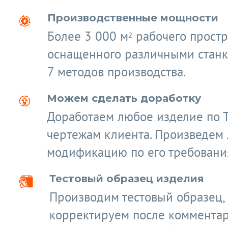
Производственные мощности
Более 3 000 м² рабочего простр
оснащенного различными станк
7 методов производства.
Можем сделать доработку
Доработаем любое изделие по 
чертежам клиента. Произведем
модификацию по его требовани
Тестовый образец изделия
Производим тестовый образец,
корректируем после коммента