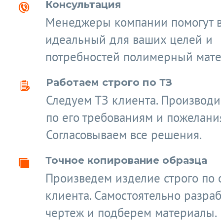
Консультация
Менеджеры компании помогут 
идеальный для ваших целей и
потребностей полимерный мате
Работаем строго по ТЗ
Следуем ТЗ клиента. Производ
по его требованиям и пожелани
Согласовываем все решения.
Точное копирование образца
Произведем изделие строго по 
клиента. Самостоятельно разра
чертеж и подберем материалы.