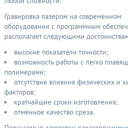
любой сложности.
Гравировка лазером на современном
оборудовании с программным обеспе
располагает следующими достоинствам
высокие показатели точности;
возможность работы с легко плавя
полимерами;
отсутствие влияния физических и 
факторов;
кратчайшие сроки изготовления;
отменное качество среза.
Получаемые заготовки характеризиру