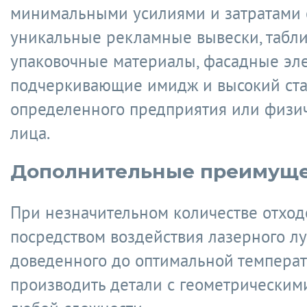
минимальными усилиями и затратами 
уникальные рекламные вывески, табли
упаковочные материалы, фасадные эл
подчеркивающие имидж и высокий ста
определенного предприятия или физи
лица.
Дополнительные преимуще
При незначительном количестве отход
посредством воздействия лазерного лу
доведенного до оптимальной темпера
производить детали с геометрически