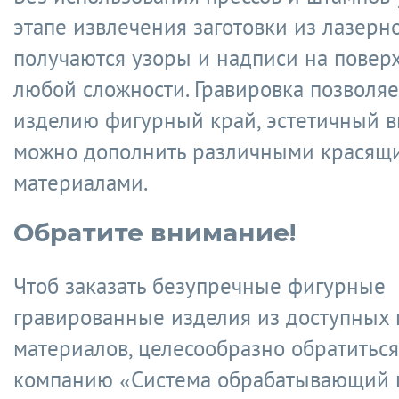
этапе извлечения заготовки из лазерно
получаются узоры и надписи на повер
любой сложности. Гравировка позволяе
изделию фигурный край, эстетичный в
можно дополнить различными красящ
материалами.
Обратите внимание!
Чтоб заказать безупречные фигурные
гравированные изделия из доступных 
материалов, целесообразно обратиться
компанию «Система обрабатывающий 