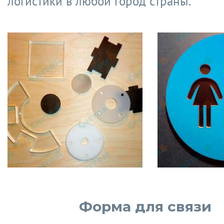
логистики в любой город страны.
Форма для связи