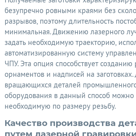
безупречно ровными краями без сколо
разрывов, поэтому длительность посто
минимальная. Движению лазерного лу
задать необходимую траекторию, испо
автоматизированную систему управлен
ЧПУ. Эта опция способствует созданию
орнаментов и надписей на заготовках.
вращающихся деталей промышленного
оборудования в данный способ можно
необходимую по размеру резьбу.
Качество производства дет
путем лазерной гравировк