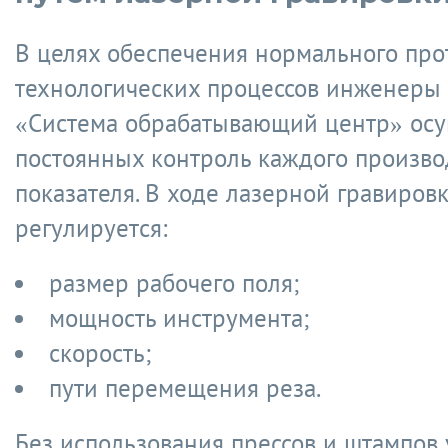
В целях обеспечения нормального про
технологических процессов инженеры
«Система обрабатывающий центр» ос
постоянных контроль каждого произво
показателя. В ходе лазерной гравиров
регулируется:
размер рабочего поля;
мощность инструмента;
скорость;
пути перемещения реза.
Без использования прессов и штампов 