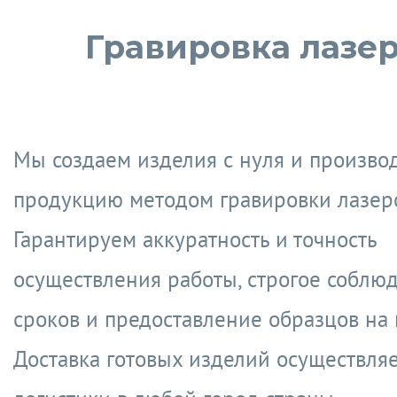
Гравировка лазе
Мы создаем изделия с нуля и произво
продукцию методом гравировки лазер
Гарантируем аккуратность и точность
осуществления работы, строгое соблю
сроков и предоставление образцов на 
Доставка готовых изделий осуществля