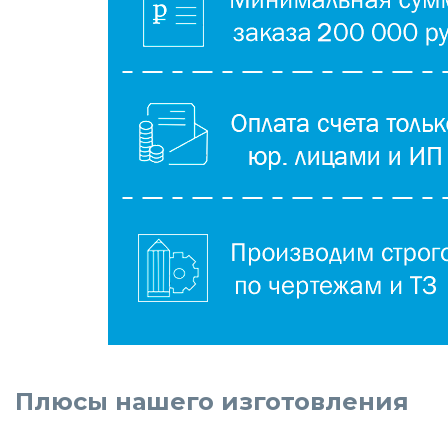
Плюсы нашего изготовления