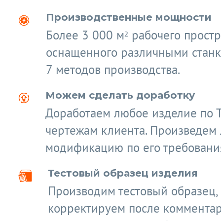
Производственные мощности
Более 3 000 м² рабочего простр
оснащенного различными станк
7 методов производства.
Можем сделать доработку
Доработаем любое изделие по 
чертежам клиента. Произведем
модификацию по его требовани
Тестовый образец изделия
Производим тестовый образец,
корректируем после коммента