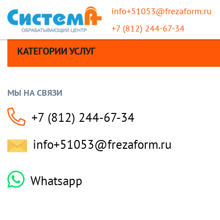
info+51053@frezaform.ru
+7 (812) 244-67-34
КАТЕГОРИИ УСЛУГ
МЫ НА СВЯЗИ
+7 (812) 244-67-34
info+51053@frezaform.ru
Whatsapp