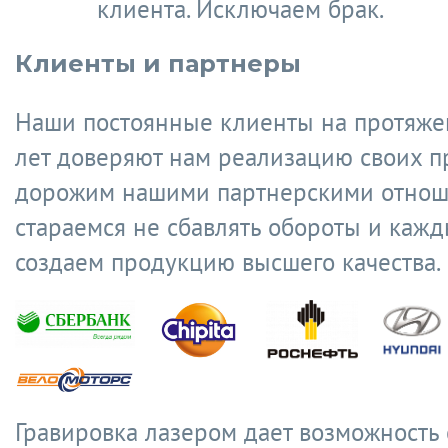
клиента. Исключаем брак.
Клиенты и партнеры
Наши постоянные клиенты на протяже
лет доверяют нам реализацию своих п
дорожим нашими партнерскими отнош
стараемся не сбавлять обороты и кажд
создаем продукцию высшего качества.
Гравировка лазером дает возможность 