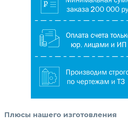
Плюсы нашего изготовления