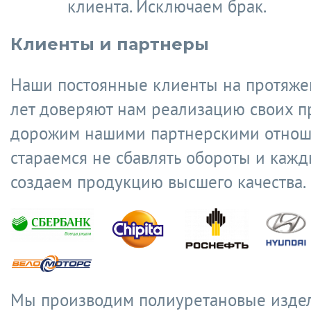
клиента. Исключаем брак.
Клиенты и партнеры
Наши постоянные клиенты на протяже
лет доверяют нам реализацию своих п
дорожим нашими партнерскими отнош
стараемся не сбавлять обороты и кажд
создаем продукцию высшего качества.
Мы производим полиуретановые издел