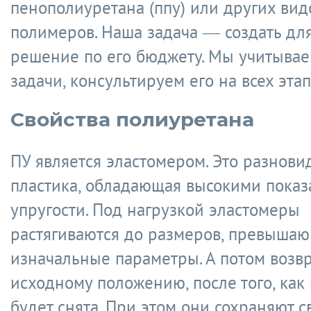
пенополиуретана (ппу) или других вид
полимеров. Наша задача — создать дл
решение по его бюджету. Мы учитывае
задачи, консультируем его на всех этап
Свойства полиуретана
ПУ является эластомером. Это разнови
пластика, обладающая высокими показ
упругости. Под нагрузкой эластомеры
растягиваются до размеров, превыша
изначальные параметры. А потом возв
исходному положению, после того, как
будет снята. При этом они сохраняют 