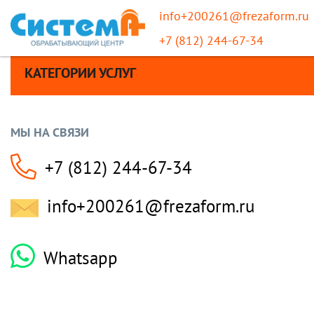
info+200261@frezaform.ru
+7 (812) 244-67-34
КАТЕГОРИИ УСЛУГ
МЫ НА СВЯЗИ
+7 (812) 244-67-34
info+200261@frezaform.ru
Whatsapp