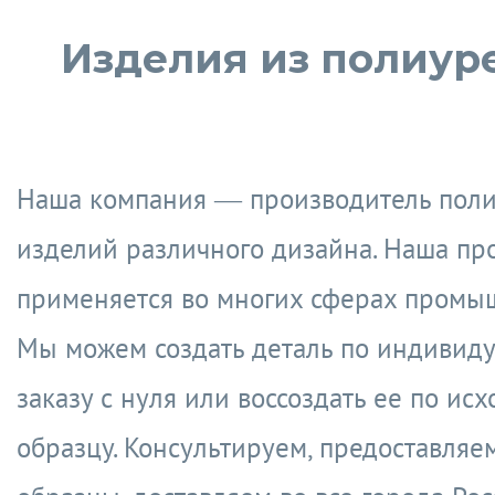
Изделия из полиур
Наша компания — производитель пол
изделий различного дизайна. Наша пр
применяется во многих сферах промы
Мы можем создать деталь по индивид
заказу с нуля или воссоздать ее по ис
образцу. Консультируем, предоставляе