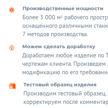
Производственные мощности
Более 3 000 м² рабочего простр
оснащенного различными станк
7 методов производства.
Можем сделать доработку
Доработаем любое изделие по 
чертежам клиента. Произведем
модификацию по его требовани
Тестовый образец изделия
Производим тестовый образец,
корректируем после коммента