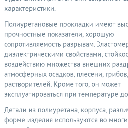
характеристики.
Полиуретановые прокладки имеют вы
прочностные показатели, хорошую
сопротивляемость разрывам. Эластоме
диэлектрическими свойствами, стойко
воздействию множества внешних разд
атмосферных осадков, плесени, грибов,
растворителей. Кроме того, он может
эксплуатироваться при температуре до
Детали из полиуретана, корпуса, разл
форме изделия используются во многи