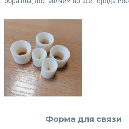
образцы, доставляем во все города Рос
Форма для связи