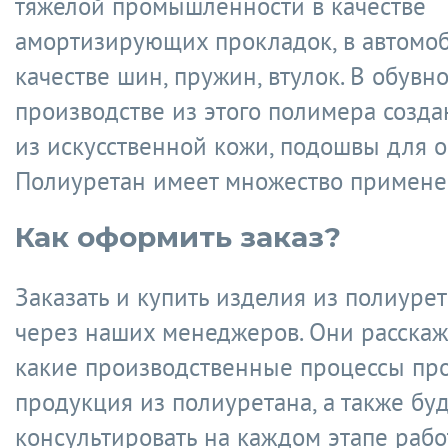
тяжелой промышленности в качестве
амортизирующих прокладок, в автомо
качестве шин, пружин, втулок. В обувн
производстве из этого полимера созда
из искусственной кожи, подошвы для о
Полиуретан имеет множество примене
Как оформить заказ?
Заказать и купить изделия из полиуре
через наших менеджеров. Они расскажу
какие производственные процессы пр
продукция из полиуретана, а также буд
консультировать на каждом этапе рабо