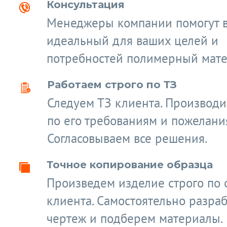
Консультация
Менеджеры компании помогут 
идеальный для ваших целей и
потребностей полимерный мате
Работаем строго по ТЗ
Следуем ТЗ клиента. Производ
по его требованиям и пожелани
Согласовываем все решения.
Точное копирование образца
Произведем изделие строго по 
клиента. Самостоятельно разра
чертеж и подберем материалы.