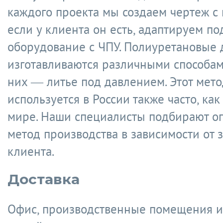
каждого проекта мы создаем чертеж с 
если у клиента он есть, адаптируем п
оборудование с ЧПУ. Полиуретановые 
изготавливаются различными способам
них — литье под давлением. Этот мето
используется в России также часто, как
мире. Наши специалисты подбирают о
метод производства в зависимости от 
клиента.
Доставка
Офис, производственные помещения и