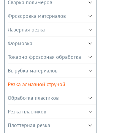
Сварка полимеров
Фрезеровка материалов
Лазерная резка
Формовка
Токарно-фрезерная обработка
Вырубка материалов
Резка алмазной струной
Обработка пластиков
Резка пластиков
Плоттерная резка