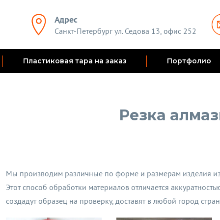
Адрес
Санкт-Петербург ул. Седова 13, офис 252
Пластиковая тара на заказ
Портфолио
Резка алмаз
Мы производим различные по форме и размерам изделия из 
Этот способ обработки материалов отличается аккуратность
создадут образец на проверку, доставят в любой город стран