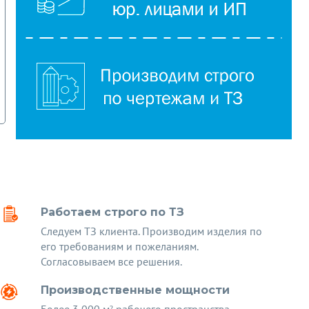
Работаем строго по ТЗ
Следуем ТЗ клиента. Производим изделия по
его требованиям и пожеланиям.
Согласовываем все решения.
Производственные мощности