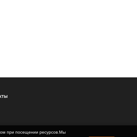
КТЫ
ером при посещении ресурсов.Мы