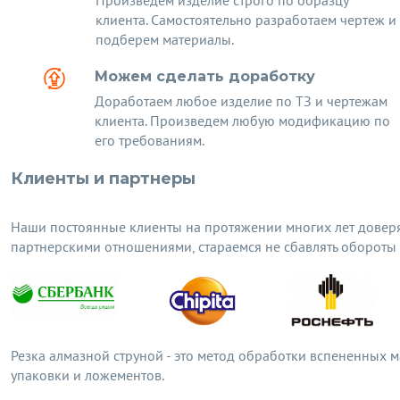
Произведем изделие строго по образцу
клиента. Самостоятельно разработаем чертеж и
подберем материалы.
Можем сделать доработку
Доработаем любое изделие по ТЗ и чертежам
клиента. Произведем любую модификацию по
его требованиям.
Клиенты и партнеры
Наши постоянные клиенты на протяжении многих лет довер
партнерскими отношениями, стараемся не сбавлять обороты
Резка алмазной струной - это метод обработки вспененных 
упаковки и ложементов.