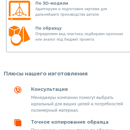
По 3D-модели
Адаптируем и подготовим чертежи для
дальнейшего производства детали.
По образцу
Определяем вид пластика, подбираем оригинал
или аналог под бюджет проекта.
Плюсы нашего изготовления
Консультация
Менеджеры компании помогут выбрать
идеальный для ваших целей и потребностей
полимерный материал.
Точное копирование образца