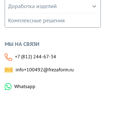
Доработка изделий
Комплексные решения
МЫ НА СВЯЗИ
+7 (812) 244-67-34
info+100492@frezaform.ru
Whatsapp