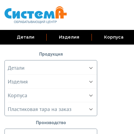
Детали
Изделия
Корпуса
Продукция
Детали
Изделия
Корпуса
Пластиковая тара на заказ
Производство