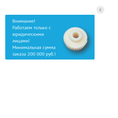
X
Внимание!
Работаем только с
юридическими
лицами!
Минимальная сумма
заказа 200 000 руб.!