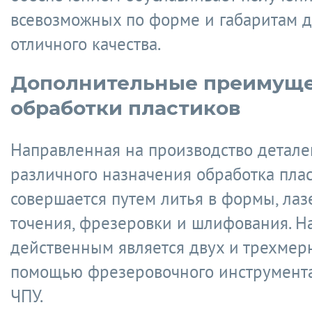
всевозможных по форме и габаритам 
отличного качества.
Дополнительные преимуще
обработки пластиков
Направленная на производство детале
различного назначения обработка пла
совершается путем литья в формы, лаз
точения, фрезеровки и шлифования. Н
действенным является двух и трехмерн
помощью фрезеровочного инструмента
ЧПУ.