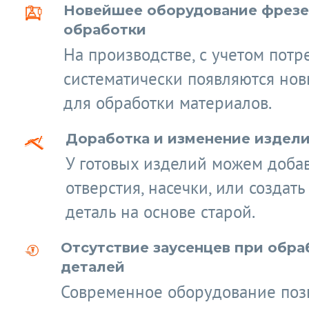
Новейшее оборудование фрез
обработки
На производстве, с учетом потр
систематически появляются нов
для обработки материалов.
Доработка и изменение издел
У готовых изделий можем доба
отверстия, насечки, или создат
деталь на основе старой.
Отсутствие заусенцев при обра
деталей
Современное оборудование поз