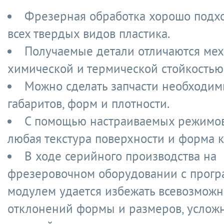
Фрезерная обработка хорошо подх
всех твердых видов пластика.
Получаемые детали отличаются мех
химической и термической стойкостью
Можно сделать запчасти необходи
габаритов, форм и плотности.
С помощью настраиваемых режимов
любая текстура поверхности и форма к
В ходе серийного производства на
фрезеровочном оборудовании с прог
модулем удается избежать всевозмож
отклонений формы и размеров, усло