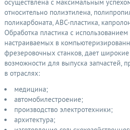
осуществлена с максимальным успехо
относительно полиэтилена, полипропил
поликарбоната, АВС-пластика, капролон
Обработка пластика с использованием
настраиваемых в компьютеризирован
фрезеровочных станков, дает широкие
возможности для выпуска запчастей, 
в отраслях:
медицина;
автомобилестроение;
производство электротехники;
архитектура;
изготовление сельскохозяйственног