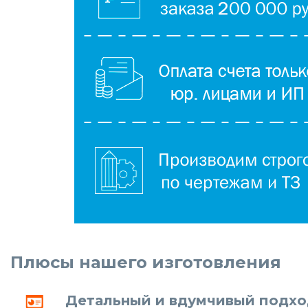
Плюсы нашего изготовления
Детальный и вдумчивый подход