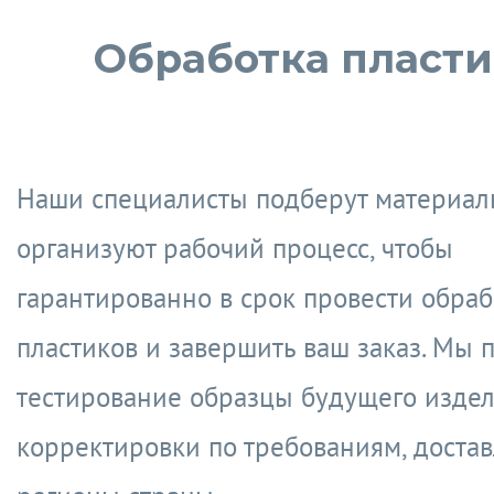
Обработка пласти
Наши специалисты подберут материал
организуют рабочий процесс, чтобы
гарантированно в срок провести обраб
пластиков и завершить ваш заказ. Мы 
тестирование образцы будущего издел
корректировки по требованиям, достав