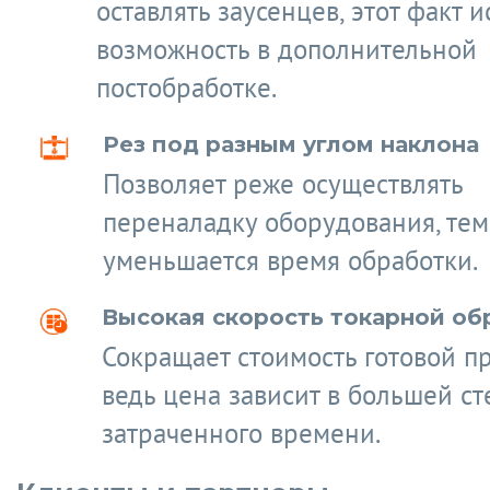
оставлять заусенцев, этот факт 
возможность в дополнительной
постобработке.
Рез под разным углом наклона
Позволяет реже осуществлять
переналадку оборудования, те
уменьшается время обработки.
Высокая скорость токарной об
Сокращает стоимость готовой п
ведь цена зависит в большей ст
затраченного времени.