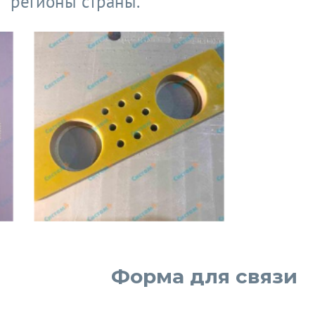
регионы страны.
Форма для связи