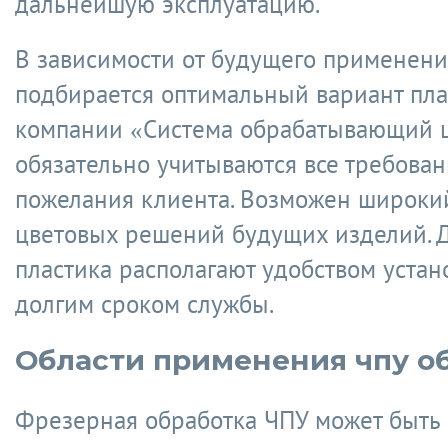
дальнейшую эксплуатацию.
В зависимости от будущего применени
подбирается оптимальный вариант плас
компании «Система обрабатывающий 
обязательно учитываются все требован
пожелания клиента. Возможен широки
цветовых решений будущих изделий. Д
пластика располагают удобством устан
долгим сроком службы.
Области применения чпу о
Фрезерная обработка ЧПУ может быть