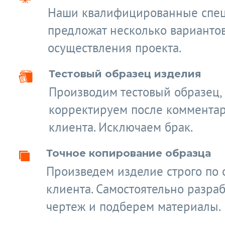
Наши квалифицированные спе
предложат несколько варианто
осуществления проекта.
Тестовый образец изделия
Производим тестовый образец,
корректируем после коммента
клиента. Исключаем брак.
Точное копирование образца
Произведем изделие строго по 
клиента. Самостоятельно разра
чертеж и подберем материалы.