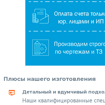
Плюсы нашего изготовления
Детальный и вдумчивый подход
Наши квалифицированные спе