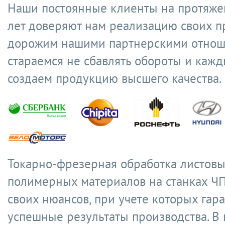
Наши постоянные клиенты на протяже
лет доверяют нам реализацию своих п
дорожим нашими партнерскими отнош
стараемся не сбавлять обороты и кажд
создаем продукцию высшего качества.
Токарно-фрезерная обработка листов
полимерных материалов на станках ЧП
своих нюансов, при учете которых гар
успешные результаты производства. В