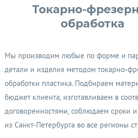
Токарно-фрезер
обработка
Мы производим любые по форме и па
детали и изделия методом токарно-ф
обработки пластика. Подбираем матер
бюджет клиента, изготавливаем в соотв
договоренностями, соблюдаем сроки и
из Санкт-Петербурга во все регионы с