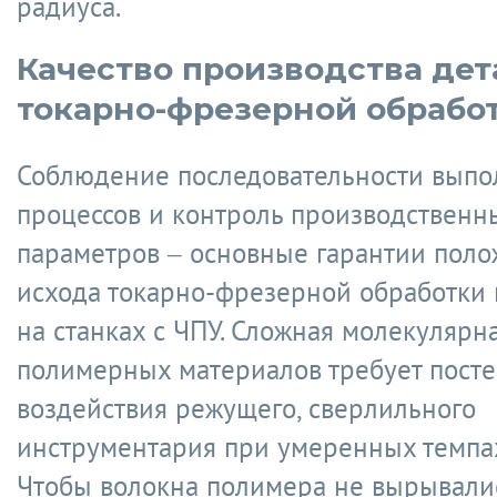
радиуса.
Качество производства дет
токарно-фрезерной обрабо
Соблюдение последовательности выпо
процессов и контроль производственн
параметров – основные гарантии поло
исхода токарно-фрезерной обработки 
на станках с ЧПУ. Сложная молекулярн
полимерных материалов требует пост
воздействия режущего, сверлильного
инструментария при умеренных темпах
Чтобы волокна полимера не вырывали