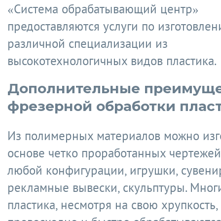
«Система обрабатывающий центр»
предоставляются услуги по изготовле
различной специализации из
высокотехнологичных видов пластика.
Дополнительные преимуще
фрезерной обработки плас
Из полимерных материалов можно изг
основе четко проработанных чертежей
любой конфигурации, игрушки, сувени
рекламные вывески, скульптуры. Мног
пластика, несмотря на свою хрупкость,