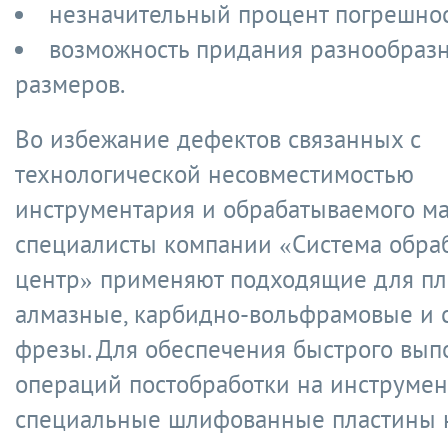
незначительный процент погрешнос
возможность придания разнообраз
размеров.
Во избежание дефектов связанных с
технологической несовместимостью
инструментария и обрабатываемого м
специалисты компании «Система обр
центр» применяют подходящие для пл
алмазные, карбидно-вольфрамовые и 
фрезы. Для обеспечения быстрого вы
операций постобработки на инструмен
специальные шлифованные пластины 