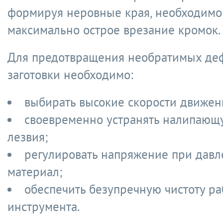
формируя неровные края, необходимо
максимально острое врезание кромок.
Для предотвращения необратимых д
заготовки необходимо:
выбирать высокие скорости движен
своевременно устранять налипающу
лезвия;
регулировать напряжение при давл
материал;
обеспечить безупречную чистоту ра
инструмента.