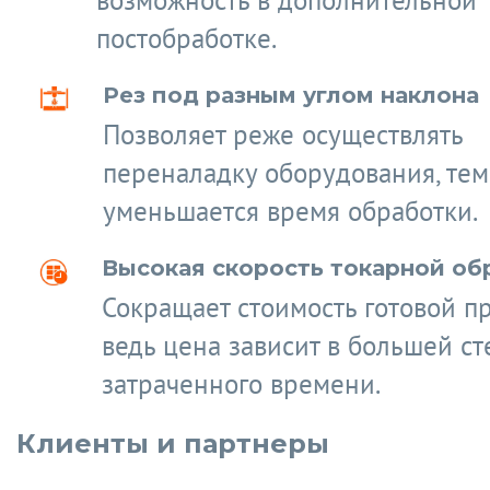
возможность в дополнительной
постобработке.
Рез под разным углом наклона
Позволяет реже осуществлять
переналадку оборудования, те
уменьшается время обработки.
Высокая скорость токарной об
Сокращает стоимость готовой п
ведь цена зависит в большей ст
затраченного времени.
Клиенты и партнеры