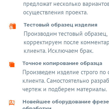
предложат несколько варианто
осуществления проекта.
Тестовый образец изделия
Производим тестовый образец,
корректируем после коммента
клиента. Исключаем брак.
Точное копирование образца
Произведем изделие строго по 
клиента. Самостоятельно разра
чертеж и подберем материалы.
Новейшее оборудование фрез
обработки