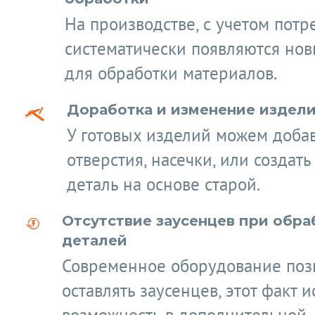
На производстве, с учетом потр
систематически появляются нов
для обработки материалов.
Доработка и изменение издел
У готовых изделий можем доба
отверстия, насечки, или создат
деталь на основе старой.
Отсутствие заусенцев при обра
деталей
Современное оборудование поз
оставлять заусенцев, этот факт 