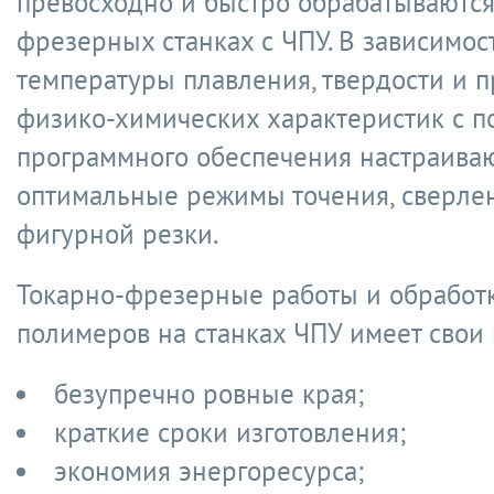
превосходно и быстро обрабатываются
фрезерных станках с ЧПУ. В зависимос
температуры плавления, твердости и 
физико-химических характеристик с 
программного обеспечения настраива
оптимальные режимы точения, сверле
фигурной резки.
Токарно-фрезерные работы и обработ
полимеров на станках ЧПУ имеет свои
безупречно ровные края;
краткие сроки изготовления;
экономия энергоресурса;